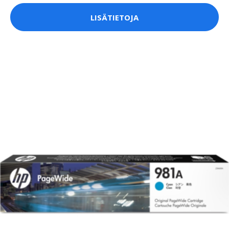
LISÄTIETOJA