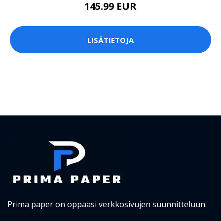
145.99 EUR
LISÄTIETOJA
Prima paper on oppaasi verkkosivujen suunnitteluun.