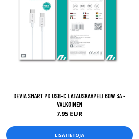
DEVIA SMART PD USB-C LATAUSKAAPELI 60W 3A -
VALKOINEN
7.95 EUR
LISÄTIETOJA