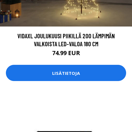
VIDAXL JOULUKUUSI PIIKILLÄ 200 LÄMPIMÄN
VALKOISTA LED-VALOA 180 CM
74.99 EUR
LISÄTIETOJA