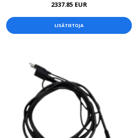
2337.85 EUR
LISÄTIETOJA