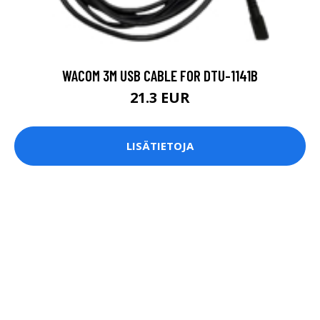
WACOM 3M USB CABLE FOR DTU-1141B
21.3 EUR
LISÄTIETOJA