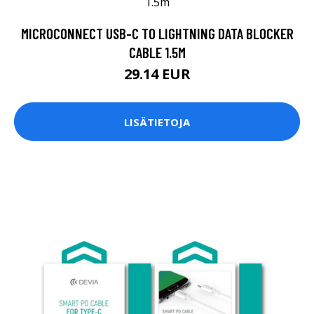
MICROCONNECT USB-C TO LIGHTNING DATA BLOCKER
CABLE 1.5M
29.14 EUR
LISÄTIETOJA