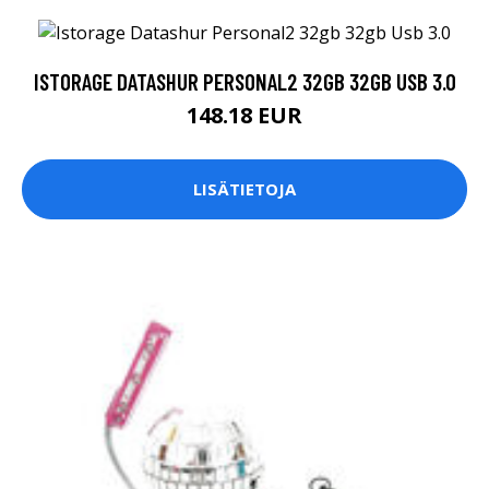
ISTORAGE DATASHUR PERSONAL2 32GB 32GB USB 3.0
148.18 EUR
LISÄTIETOJA