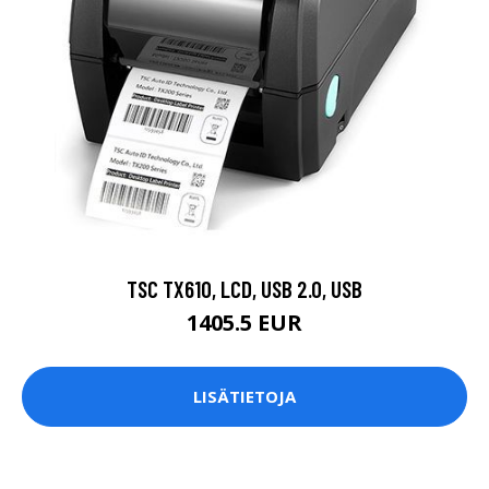
TSC TX610, LCD, USB 2.0, USB
1405.5 EUR
LISÄTIETOJA