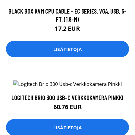
BLACK BOX KVM CPU CABLE - EC SERIES, VGA, USB, 6-
FT. (1.8-M)
17.2 EUR
LISÄTIETOJA
LOGITECH BRIO 300 USB-C VERKKOKAMERA PINKKI
60.76 EUR
LISÄTIETOJA