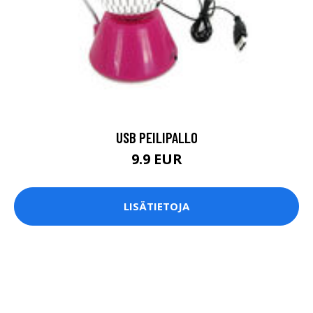
USB PEILIPALLO
9.9 EUR
LISÄTIETOJA