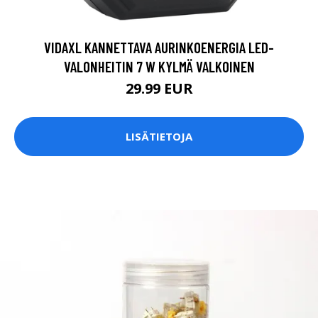
VIDAXL KANNETTAVA AURINKOENERGIA LED-
VALONHEITIN 7 W KYLMÄ VALKOINEN
29.99 EUR
LISÄTIETOJA