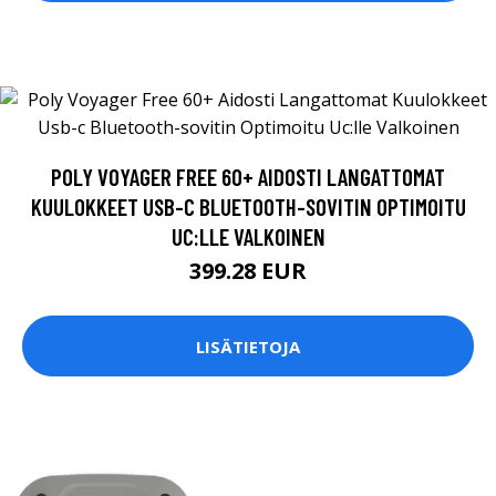
POLY VOYAGER FREE 60+ AIDOSTI LANGATTOMAT
KUULOKKEET USB-C BLUETOOTH-SOVITIN OPTIMOITU
UC:LLE VALKOINEN
399.28 EUR
LISÄTIETOJA