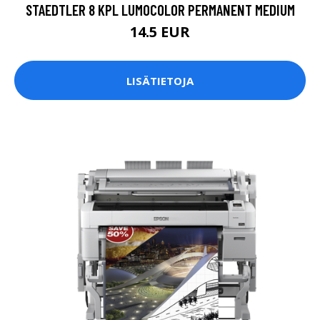
STAEDTLER 8 KPL LUMOCOLOR PERMANENT MEDIUM
14.5 EUR
LISÄTIETOJA