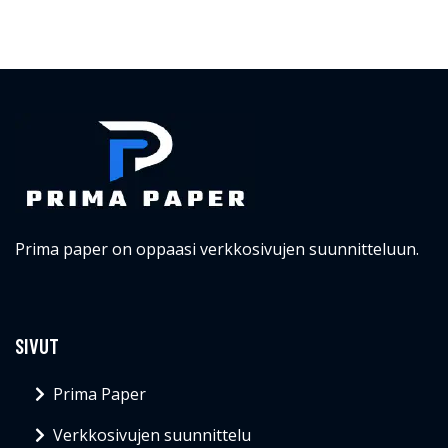
Prima paper on oppaasi verkkosivujen suunnitteluun.
SIVUT
Prima Paper
Verkkosivujen suunnittelu