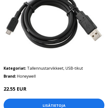
Kategoriat:
Tallennustarvikkeet
,
USB-tikut
Brand:
Honeywell
22.55 EUR
LISÄTIETOJA