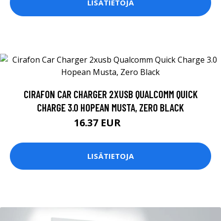
LISÄTIETOJA
CIRAFON CAR CHARGER 2XUSB QUALCOMM QUICK
CHARGE 3.0 HOPEAN MUSTA, ZERO BLACK
16.37 EUR
16.9 EUR
LISÄTIETOJA