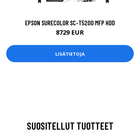
EPSON SURECOLOR SC-T5200 MFP HDD
8729 EUR
LISÄTIETOJA
SUOSITELLUT TUOTTEET