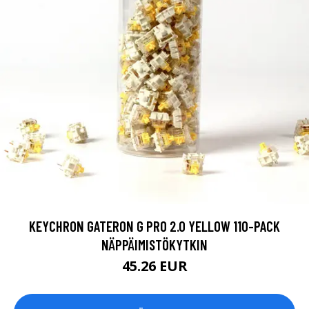
KEYCHRON GATERON G PRO 2.0 YELLOW 110-PACK
NÄPPÄIMISTÖKYTKIN
45.26 EUR