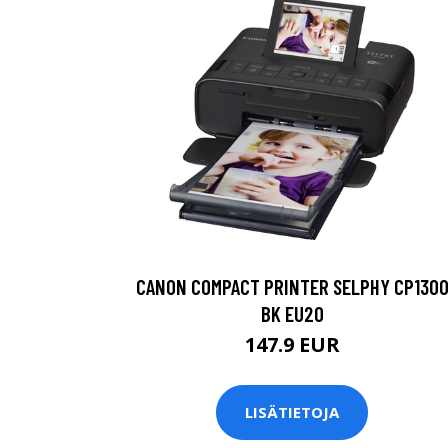
CANON COMPACT PRINTER SELPHY CP130
BK EU20
147.9 EUR
LISÄTIETOJA