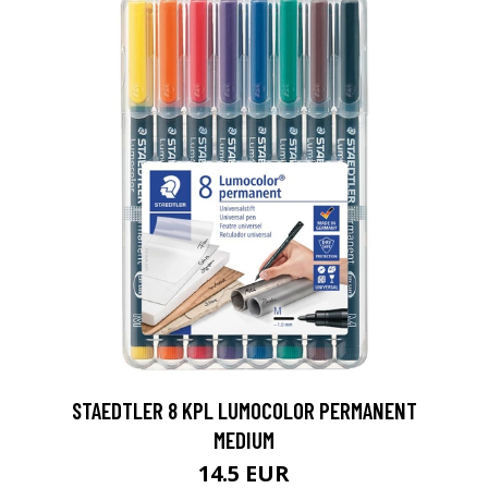
0
STAEDTLER 8 KPL LUMOCOLOR PERMANENT
MEDIUM
14.5 EUR