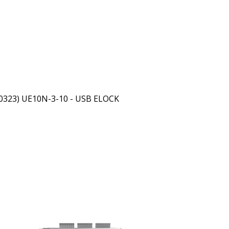
323) UE10N-3-10 - USB ELOCK