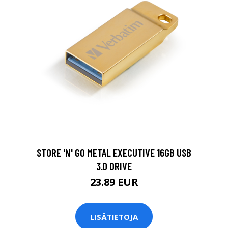
STORE 'N' GO METAL EXECUTIVE 16GB USB
3.0 DRIVE
23.89 EUR
LISÄTIETOJA