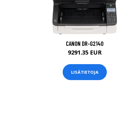
CANON DR-G2140
9291.35 EUR
LISÄTIETOJA