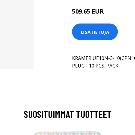
509.65 EUR
LISÄTIETOJA
KRAMER UE10N-3-10(CPN10
PLUG - 10 PCS. PACK
SUOSITUIMMAT TUOTTEET