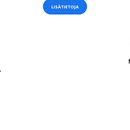
LISÄTIETOJA
,