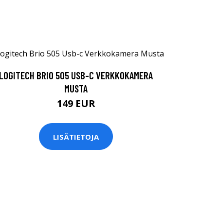
LOGITECH BRIO 505 USB-C VERKKOKAMERA
MUSTA
149 EUR
LISÄTIETOJA