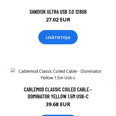
SANDISK ULTRA USB 3.0 128GB
27.02 EUR
LISÄTIETOJA
CABLEMOD CLASSIC COILED CABLE -
DOMINATOR YELLOW 1.5M USB-C
39.68 EUR