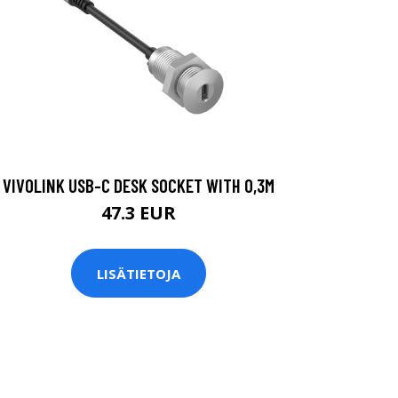
VIVOLINK USB-C DESK SOCKET WITH 0,3M
47.3 EUR
LISÄTIETOJA