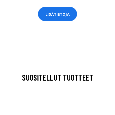
LISÄTIETOJA
SUOSITELLUT TUOTTEET