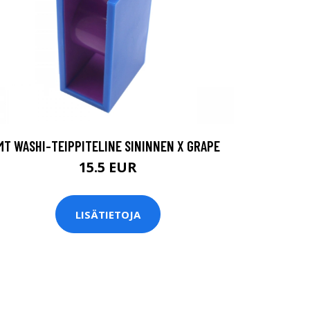
MT WASHI-TEIPPITELINE SININNEN X GRAPE
15.5 EUR
LISÄTIETOJA