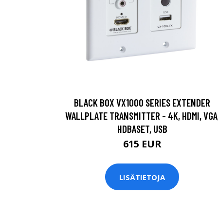
BLACK BOX VX1000 SERIES EXTENDER
WALLPLATE TRANSMITTER - 4K, HDMI, VGA
HDBASET, USB
615 EUR
LISÄTIETOJA