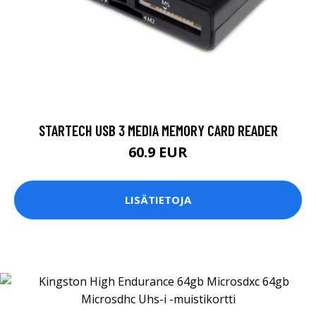
STARTECH USB 3 MEDIA MEMORY CARD READER
60.9 EUR
LISÄTIETOJA