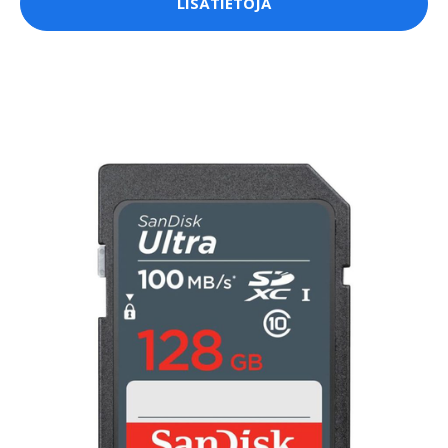
LISÄTIETOJA