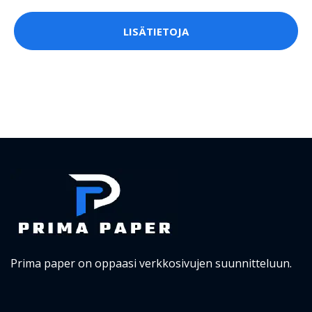
LISÄTIETOJA
Prima paper on oppaasi verkkosivujen suunnitteluun.