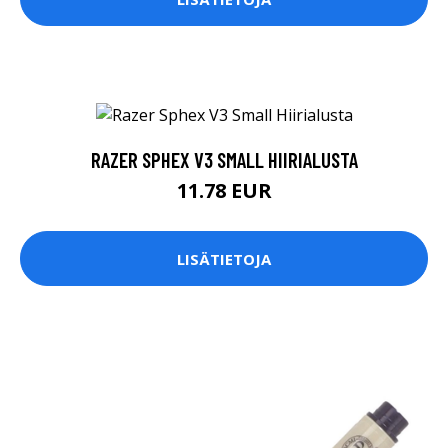
RAZER SPHEX V3 SMALL HIIRIALUSTA
11.78 EUR
LISÄTIETOJA