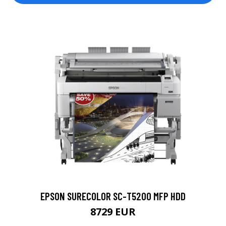
EPSON SURECOLOR SC-T5200 MFP HDD
8729 EUR