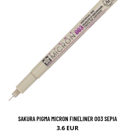
SAKURA PIGMA MICRON FINELINER 003 SEPIA
3.6 EUR