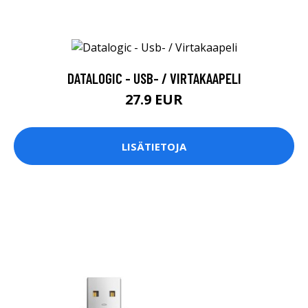
DATALOGIC - USB- / VIRTAKAAPELI
27.9 EUR
LISÄTIETOJA