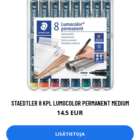
STAEDTLER 8 KPL LUMOCOLOR PERMANENT MEDIUM
14.5 EUR
LISÄTIETOJA