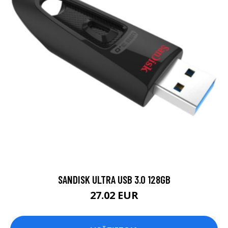
SANDISK ULTRA USB 3.0 128GB
27.02 EUR