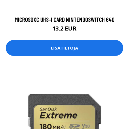
MICROSDXC UHS-I CARD NINTENDOSWITCH 64G
13.2 EUR
LISÄTIETOJA