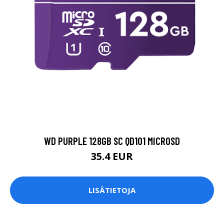
WD PURPLE 128GB SC QD101 MICROSD
35.4 EUR
LISÄTIETOJA