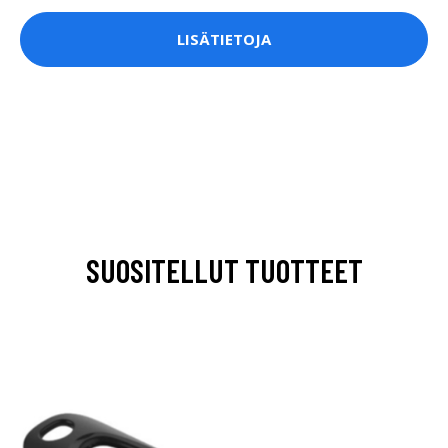
LISÄTIETOJA
SUOSITELLUT TUOTTEET