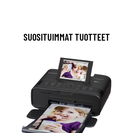
SUOSITUIMMAT TUOTTEET