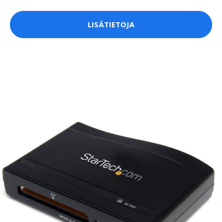
LISÄTIETOJA