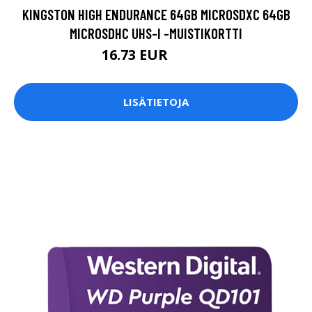
KINGSTON HIGH ENDURANCE 64GB MICROSDXC 64GB
MICROSDHC UHS-I -MUISTIKORTTI
16.73 EUR
16.74 EUR
LISÄTIETOJA