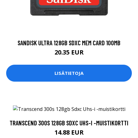
SANDISK ULTRA 128GB SDXC MEM CARD 100MB
20.35 EUR
LISÄTIETOJA
TRANSCEND 300S 128GB SDXC UHS-I -MUISTIKORTTI
14.88 EUR