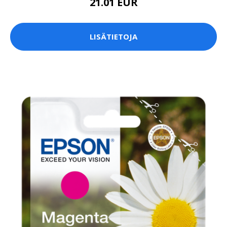
21.01 EUR
LISÄTIETOJA