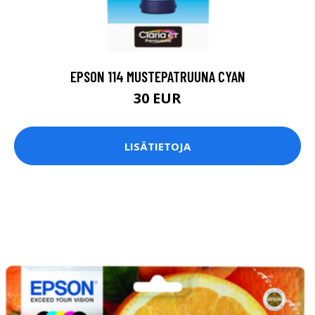
EPSON 114 MUSTEPATRUUNA CYAN
30 EUR
LISÄTIETOJA