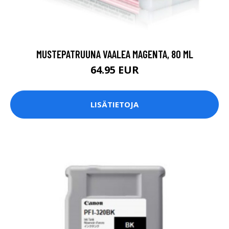
MUSTEPATRUUNA VAALEA MAGENTA, 80 ML
64.95 EUR
LISÄTIETOJA