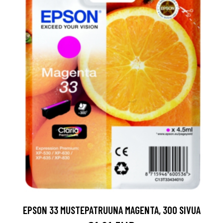
EPSON 33 MUSTEPATRUUNA MAGENTA, 300 SIVUA