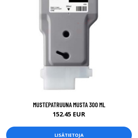
MUSTEPATRUUNA MUSTA 300 ML
152.45 EUR
LISÄTIETOJA