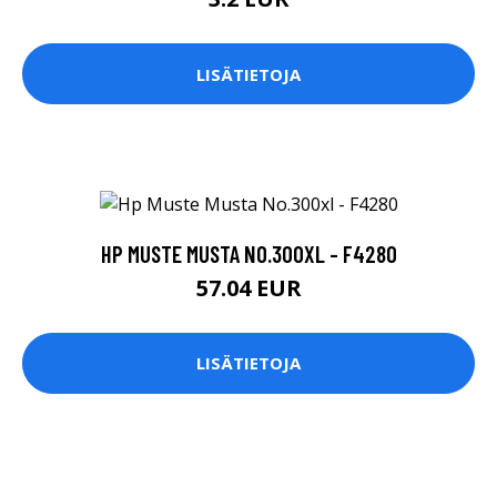
LISÄTIETOJA
HP MUSTE MUSTA NO.300XL - F4280
57.04 EUR
LISÄTIETOJA