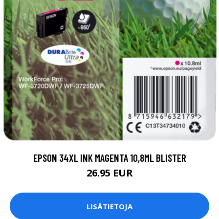
EPSON 34XL INK MAGENTA 10,8ML BLISTER
26.95 EUR
LISÄTIETOJA