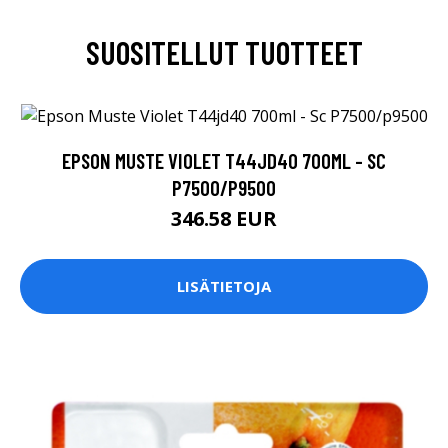
SUOSITELLUT TUOTTEET
EPSON MUSTE VIOLET T44JD40 700ML - SC
P7500/P9500
346.58 EUR
LISÄTIETOJA