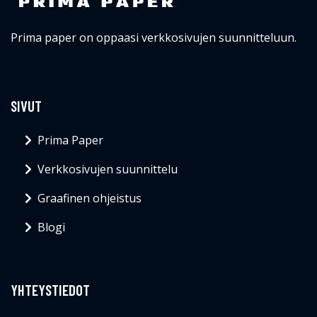
Prima paper on oppaasi verkkosivujen suunnitteluun.
SIVUT
Prima Paper
Verkkosivujen suunnittelu
Graafinen ohjeistus
Blogi
YHTEYSTIEDOT