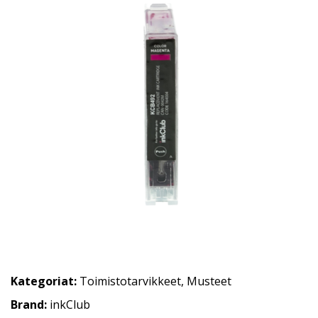
Kategoriat:
Toimistotarvikkeet
,
Musteet
Brand:
inkClub