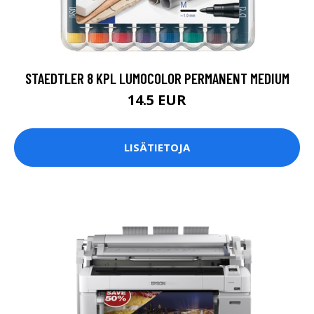
STAEDTLER 8 KPL LUMOCOLOR PERMANENT MEDIUM
14.5 EUR
LISÄTIETOJA