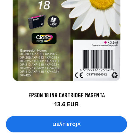
EPSON 18 INK CARTRIDGE MAGENTA
13.6 EUR
LISÄTIETOJA