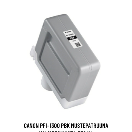
CANON PFI-1300 PBK MUSTEPATRUUNA