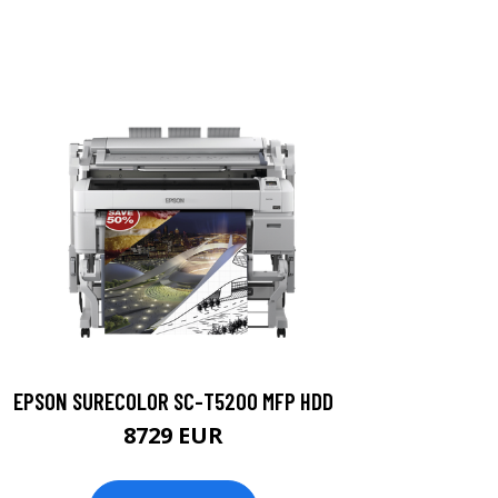
EPSON SURECOLOR SC-T5200 MFP HDD
8729 EUR