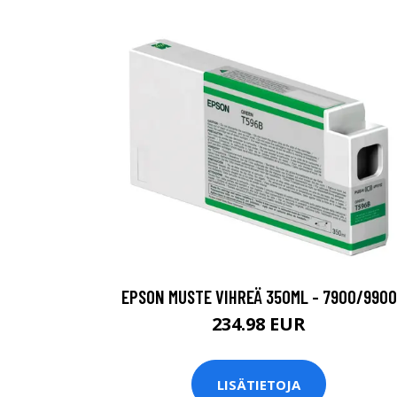
EPSON MUSTE VIHREÄ 350ML - 7900/9900
234.98 EUR
LISÄTIETOJA