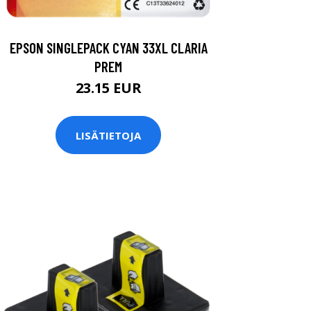
EPSON SINGLEPACK CYAN 33XL CLARIA
PREM
23.15 EUR
LISÄTIETOJA