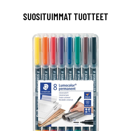
SUOSITUIMMAT TUOTTEET
0