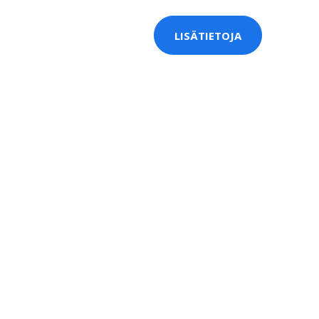
LISÄTIETOJA