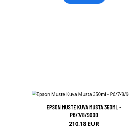
EPSON MUSTE KUVA MUSTA 350ML -
P6/7/8/9000
210.18 EUR