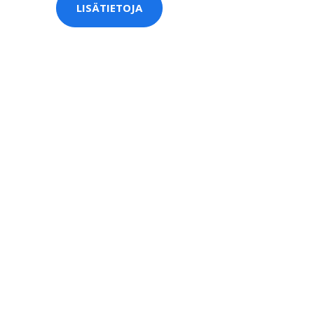
LISÄTIETOJA