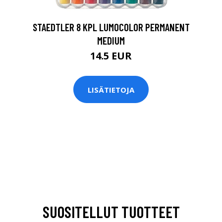
STAEDTLER 8 KPL LUMOCOLOR PERMANENT
MEDIUM
14.5 EUR
LISÄTIETOJA
SUOSITELLUT TUOTTEET