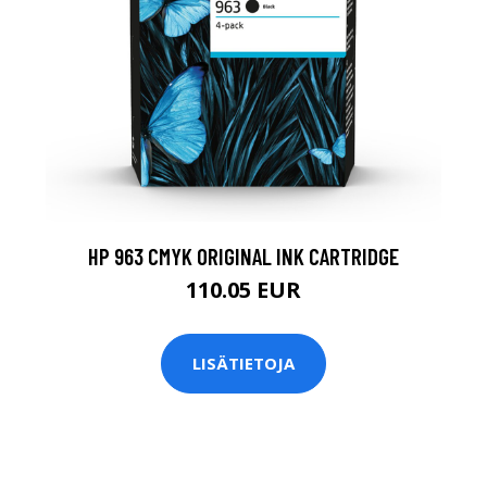
HP 963 CMYK ORIGINAL INK CARTRIDGE
110.05 EUR
LISÄTIETOJA