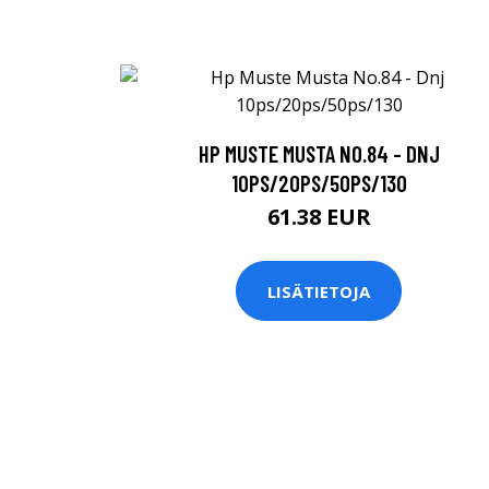
HP MUSTE MUSTA NO.84 - DNJ
10PS/20PS/50PS/130
61.38 EUR
LISÄTIETOJA