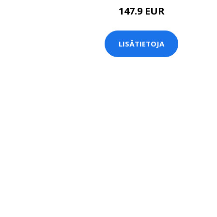
147.9 EUR
LISÄTIETOJA