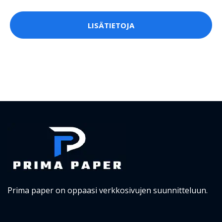
LISÄTIETOJA
Prima paper on oppaasi verkkosivujen suunnitteluun.