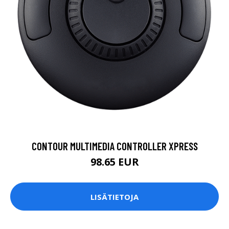
CONTOUR MULTIMEDIA CONTROLLER XPRESS
98.65 EUR
LISÄTIETOJA