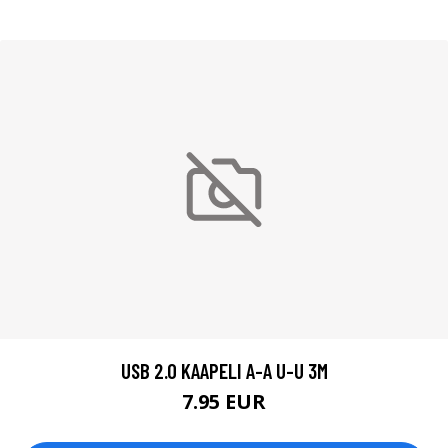
USB 2.0 KAAPELI A-A U-U 3M
7.95 EUR