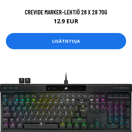
CREVIDE MARKER-LEHTIÖ 28 X 28 70G
12.9 EUR
LISÄTIETOJA