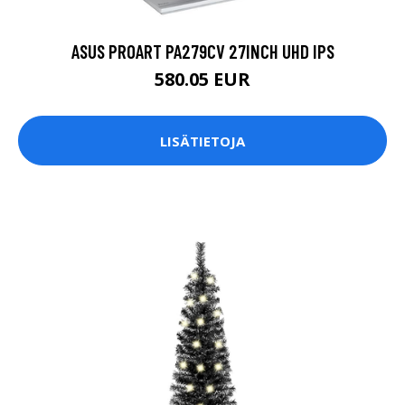
ASUS PROART PA279CV 27INCH UHD IPS
580.05 EUR
LISÄTIETOJA