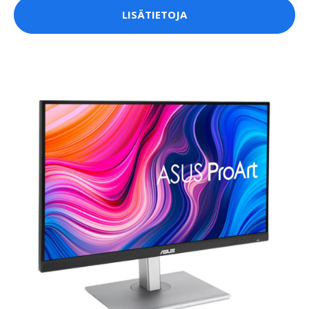
LISÄTIETOJA