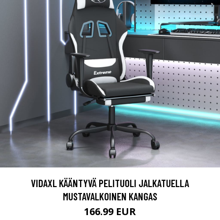
VIDAXL KÄÄNTYVÄ PELITUOLI JALKATUELLA
MUSTAVALKOINEN KANGAS
166.99 EUR