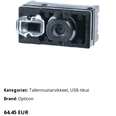
Kategoriat:
Tallennustarvikkeet
,
USB-tikut
Brand:
Opticon
64.45 EUR