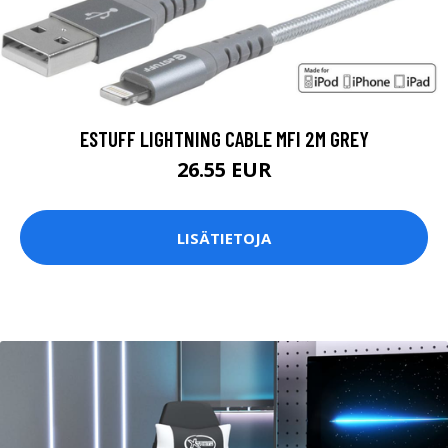
ESTUFF LIGHTNING CABLE MFI 2M GREY
26.55 EUR
LISÄTIETOJA