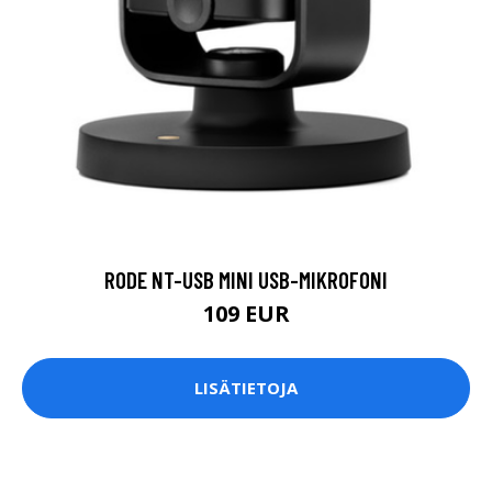
RODE NT-USB MINI USB-MIKROFONI
109 EUR
LISÄTIETOJA