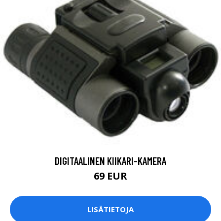
DIGITAALINEN KIIKARI-KAMERA
69 EUR
LISÄTIETOJA