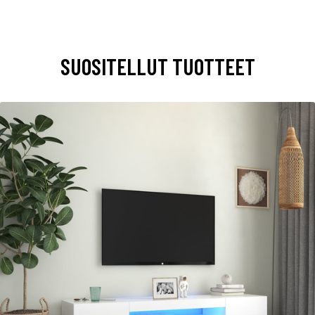
SUOSITELLUT TUOTTEET