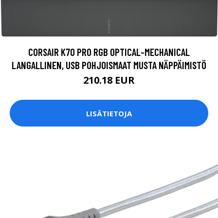
CORSAIR K70 PRO RGB OPTICAL-MECHANICAL
LANGALLINEN, USB POHJOISMAAT MUSTA NÄPPÄIMISTÖ
210.18 EUR
LISÄTIETOJA