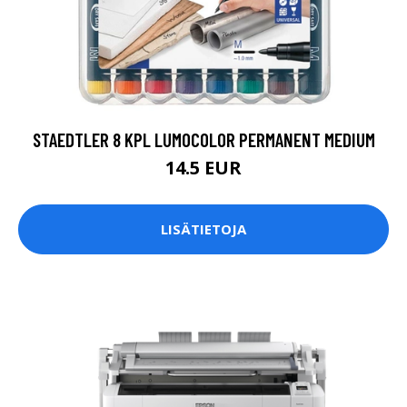
STAEDTLER 8 KPL LUMOCOLOR PERMANENT MEDIUM
14.5 EUR
LISÄTIETOJA