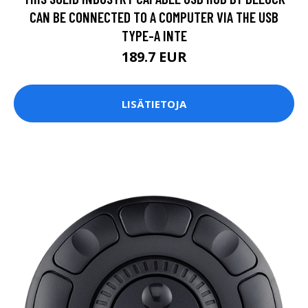
CAN BE CONNECTED TO A COMPUTER VIA THE USB
TYPE-A INTE
189.7 EUR
LISÄTIETOJA