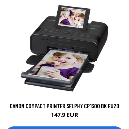
CANON COMPACT PRINTER SELPHY CP1300 BK EU20
147.9 EUR