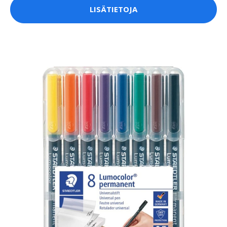
LISÄTIETOJA