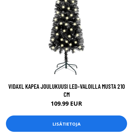
VIDAXL KAPEA JOULUKUUSI LED-VALOILLA MUSTA 210
CM
109.99 EUR
LISÄTIETOJA