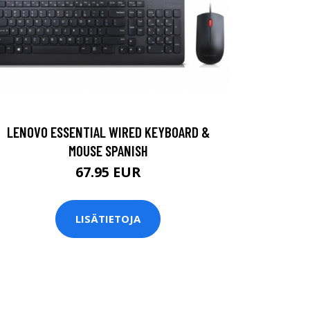
LENOVO ESSENTIAL WIRED KEYBOARD &
MOUSE SPANISH
67.95 EUR
LISÄTIETOJA