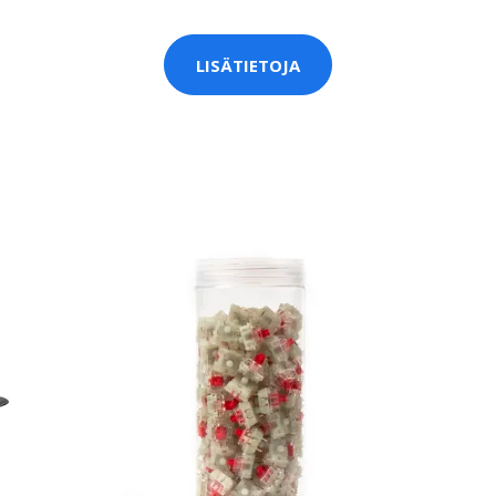
LISÄTIETOJA