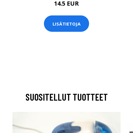
14.5 EUR
LISÄTIETOJA
SUOSITELLUT TUOTTEET