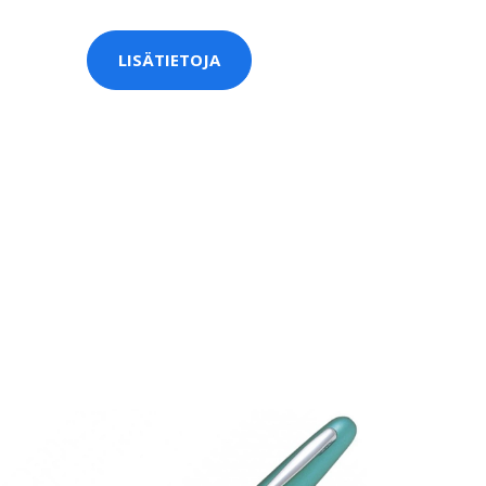
LISÄTIETOJA