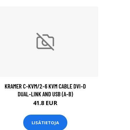
KRAMER C-KVM/2-6 KVM CABLE DVI-D
DUAL-LINK AND USB (A-B)
41.8 EUR
LISÄTIETOJA