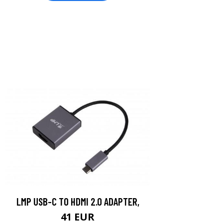
LMP USB-C TO HDMI 2.0 ADAPTER,
41 EUR