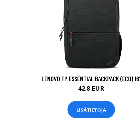
LENOVO TP ESSENTIAL BACKPACK (ECO) 16
42.8 EUR
LISÄTIETOJA