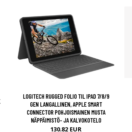
LOGITECH RUGGED FOLIO TIL IPAD 7/8/9
K
GEN LANGALLINEN, APPLE SMART
CONNECTOR POHJOISMAINEN MUSTA
NÄPPÄIMISTÖ- JA KALVOKOTELO
130.82 EUR