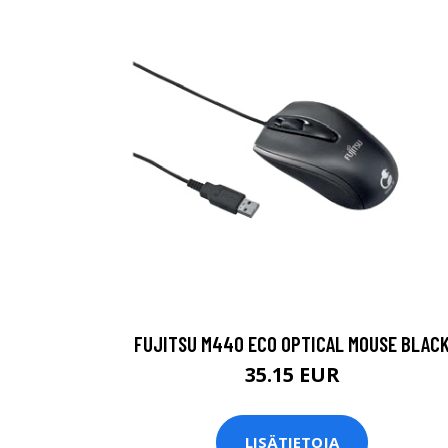
FUJITSU M440 ECO OPTICAL MOUSE BLAC
35.15 EUR
LISÄTIETOJA