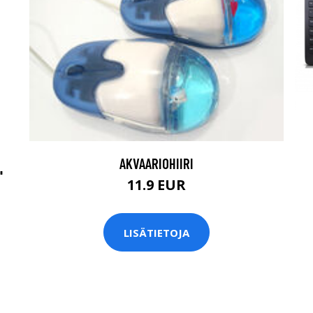
AKVAARIOHIIRI
"
11.9 EUR
LISÄTIETOJA