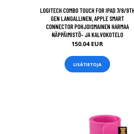
LOGITECH COMBO TOUCH FOR IPAD 7/8/9T
GEN LANGALLINEN, APPLE SMART
CONNECTOR POHJOISMAINEN HARMAA
NÄPPÄIMISTÖ- JA KALVOKOTELO
150.04 EUR
LISÄTIETOJA