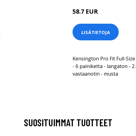
58.7 EUR
LISÄTIETOJA
Kensington Pro Fit Full-Size 
- 6 painiketta - langaton - 
vastaanotin - musta
SUOSITUIMMAT TUOTTEET