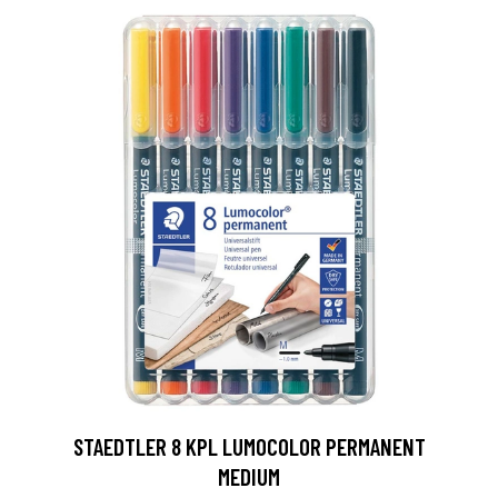
0
STAEDTLER 8 KPL LUMOCOLOR PERMANENT
MEDIUM