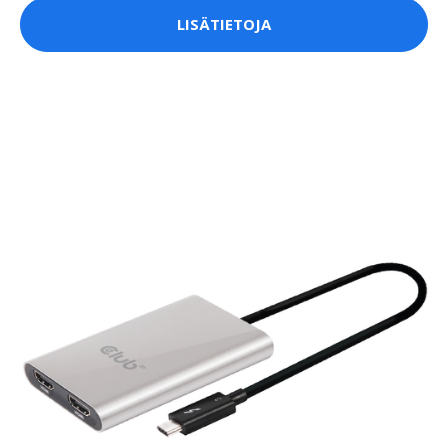
LISÄTIETOJA