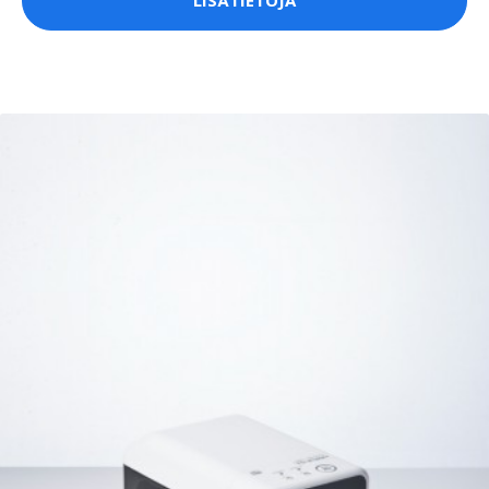
LISÄTIETOJA