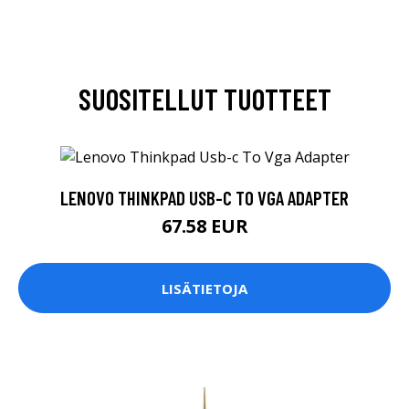
SUOSITELLUT TUOTTEET
LENOVO THINKPAD USB-C TO VGA ADAPTER
67.58 EUR
LISÄTIETOJA