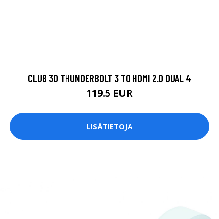
CLUB 3D THUNDERBOLT 3 TO HDMI 2.0 DUAL 4
119.5 EUR
LISÄTIETOJA