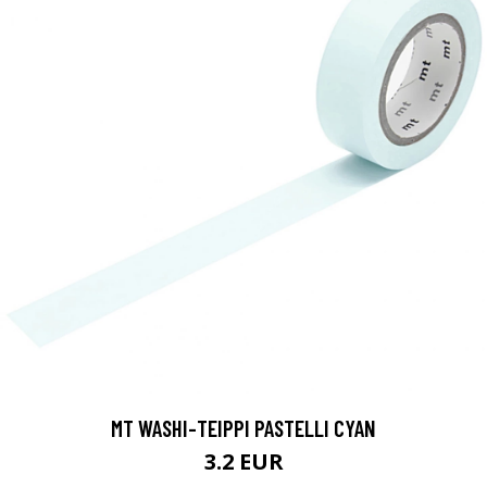
MT WASHI-TEIPPI PASTELLI CYAN
3.2 EUR