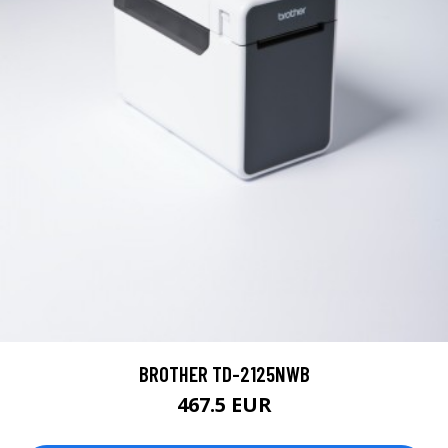
BROTHER TD-2125NWB
467.5 EUR