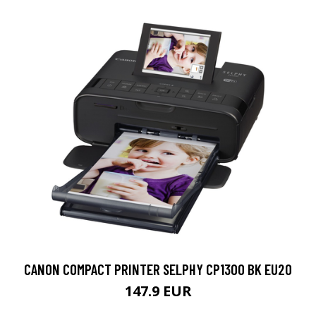
CANON COMPACT PRINTER SELPHY CP1300 BK EU20
147.9 EUR