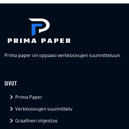
Prima paper on oppaasi verkkosivujen suunnitteluun.
SIVUT
Prima Paper
Verkkosivujen suunnittelu
Graafinen ohjeistus