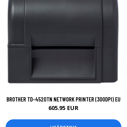
BROTHER TD-4520TN NETWORK PRINTER (300DPI) EU
605.95 EUR