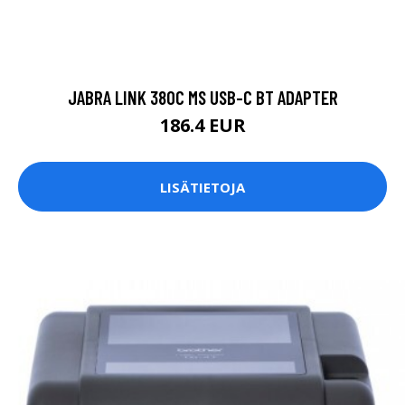
JABRA LINK 380C MS USB-C BT ADAPTER
186.4 EUR
LISÄTIETOJA