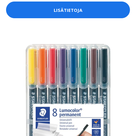
LISÄTIETOJA