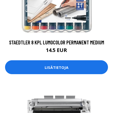
STAEDTLER 8 KPL LUMOCOLOR PERMANENT MEDIUM
14.5 EUR
LISÄTIETOJA