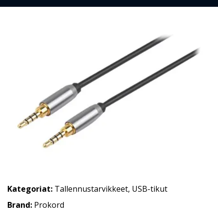
Kategoriat:
Tallennustarvikkeet
,
USB-tikut
Brand:
Prokord