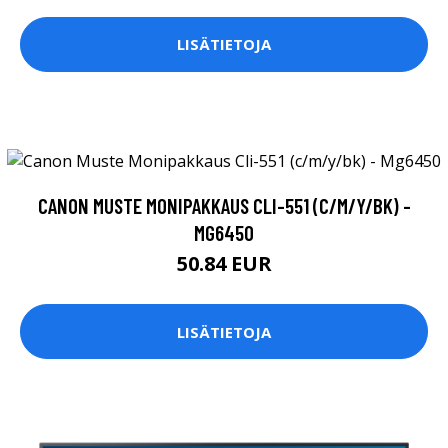
LISÄTIETOJA
CANON MUSTE MONIPAKKAUS CLI-551 (C/M/Y/BK) -
MG6450
50.84 EUR
LISÄTIETOJA