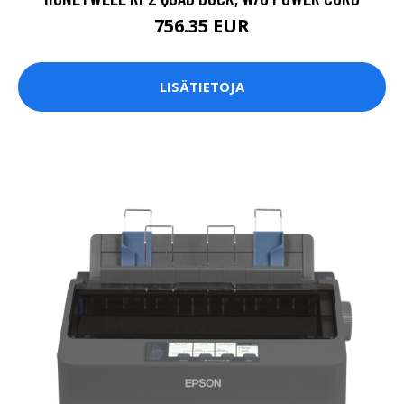
756.35 EUR
LISÄTIETOJA