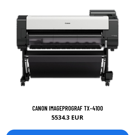
CANON IMAGEPROGRAF TX-4100
5534.3 EUR