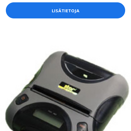
LISÄTIETOJA