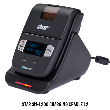
STAR SM-L200 CHARGING CRADLE L2