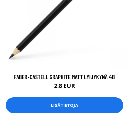
FABER-CASTELL GRAPHITE MATT LYIJYKYNÄ 4B
2.8 EUR
LISÄTIETOJA