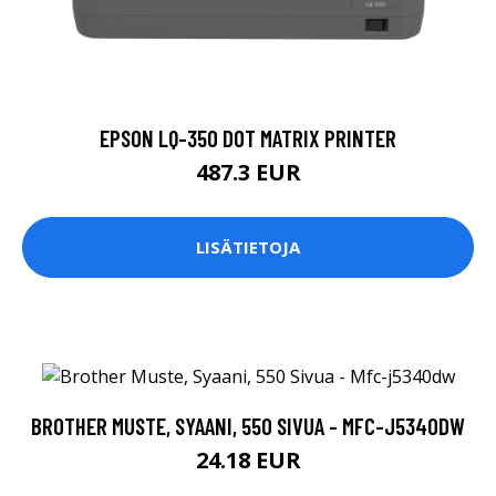
EPSON LQ-350 DOT MATRIX PRINTER
487.3 EUR
LISÄTIETOJA
BROTHER MUSTE, SYAANI, 550 SIVUA - MFC-J5340DW
24.18 EUR