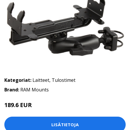
Kategoriat:
Laitteet
,
Tulostimet
Brand:
RAM Mounts
189.6 EUR
LISÄTIETOJA