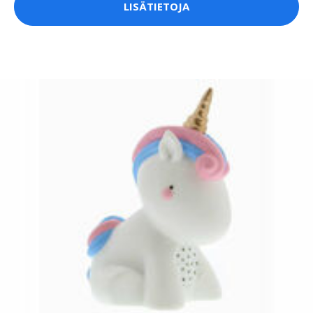
LISÄTIETOJA