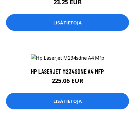
23.25 EUR
LISÄTIETOJA
HP LASERJET M234SDNE A4 MFP
225.06 EUR
LISÄTIETOJA