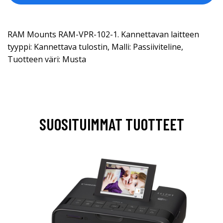
RAM Mounts RAM-VPR-102-1. Kannettavan laitteen
tyyppi: Kannettava tulostin, Malli: Passiiviteline,
Tuotteen väri: Musta
SUOSITUIMMAT TUOTTEET