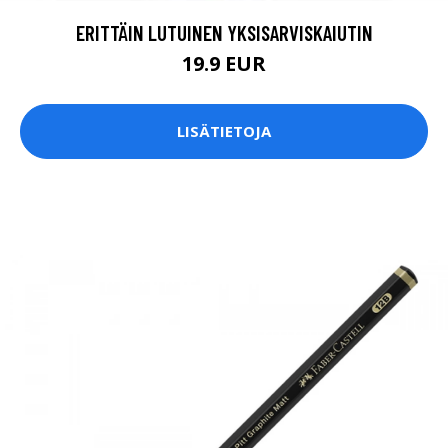
ERITTÄIN LUTUINEN YKSISARVISKAIUTIN
19.9 EUR
LISÄTIETOJA