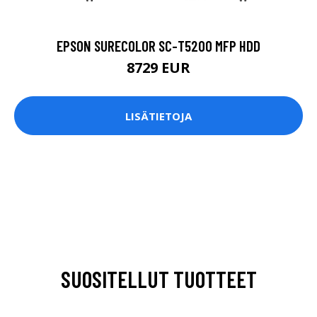
EPSON SURECOLOR SC-T5200 MFP HDD
8729 EUR
LISÄTIETOJA
SUOSITELLUT TUOTTEET