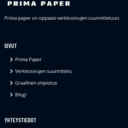
Prima paper on oppaasi verkkosivujen suunnitteluun.
SIVUT
Prima Paper
Verkkosivujen suunnittelu
Graafinen ohjeistus
Blogi
YHTEYSTIEDOT