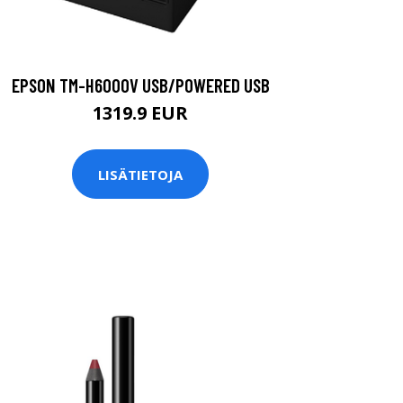
EPSON TM-H6000V USB/POWERED USB
1319.9 EUR
LISÄTIETOJA