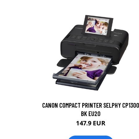
CANON COMPACT PRINTER SELPHY CP130
BK EU20
147.9 EUR