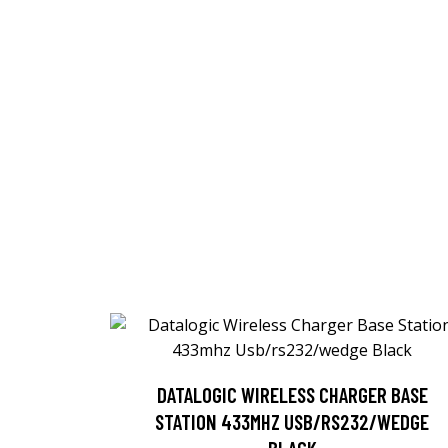
DATALOGIC WIRELESS CHARGER BASE
STATION 433MHZ USB/RS232/WEDGE