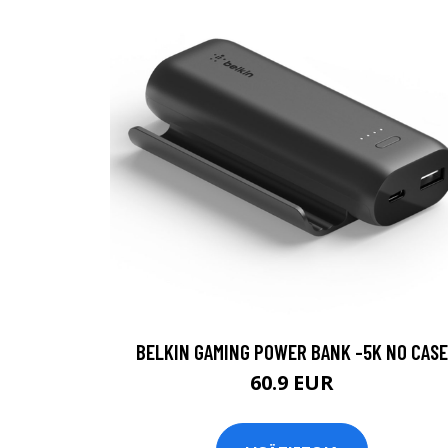
BELKIN GAMING POWER BANK -5K NO CASE
60.9 EUR