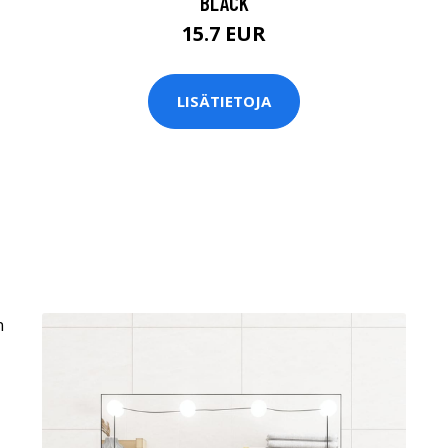
BLACK
15.7 EUR
LISÄTIETOJA