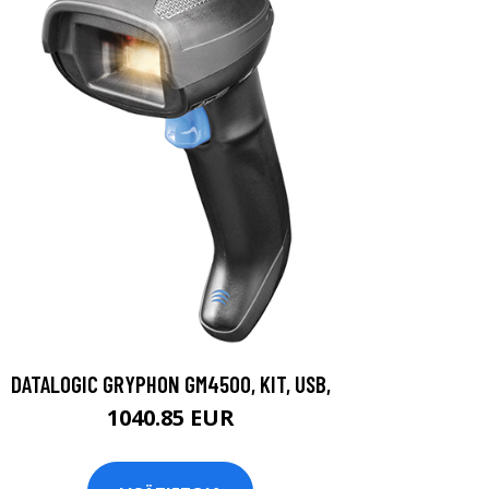
DATALOGIC GRYPHON GM4500, KIT, USB,
1040.85 EUR