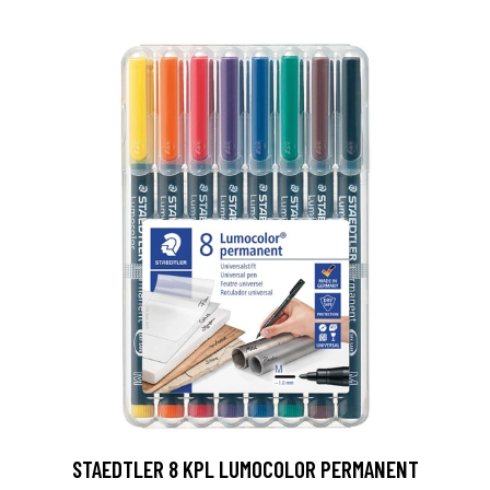
0
STAEDTLER 8 KPL LUMOCOLOR PERMANENT