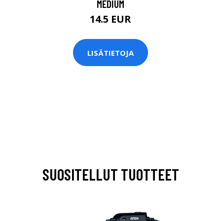
MEDIUM
14.5 EUR
LISÄTIETOJA
SUOSITELLUT TUOTTEET