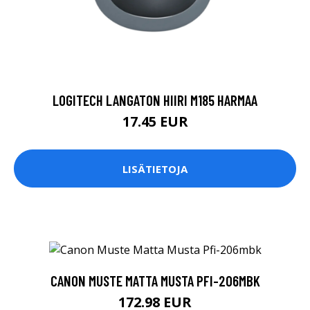
LOGITECH LANGATON HIIRI M185 HARMAA
17.45 EUR
LISÄTIETOJA
CANON MUSTE MATTA MUSTA PFI-206MBK
172.98 EUR