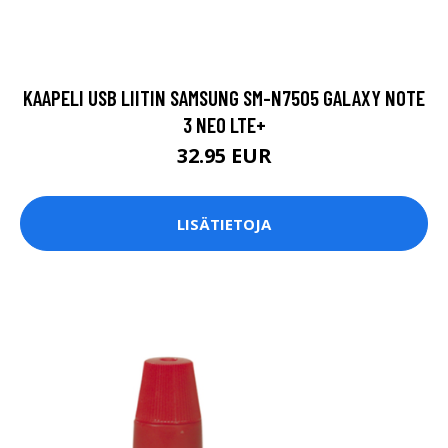
KAAPELI USB LIITIN SAMSUNG SM-N7505 GALAXY NOTE
3 NEO LTE+
32.95 EUR
LISÄTIETOJA