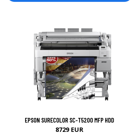
EPSON SURECOLOR SC-T5200 MFP HDD
8729 EUR