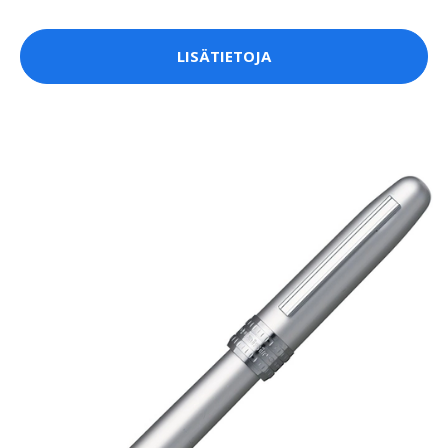
LISÄTIETOJA