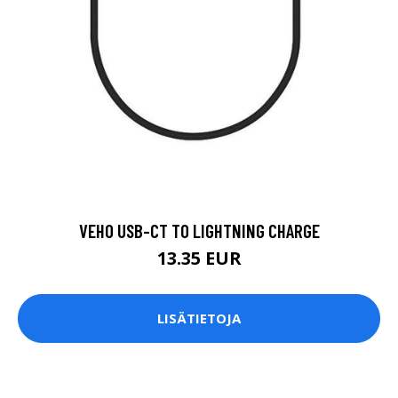
VEHO USB-CT TO LIGHTNING CHARGE
13.35 EUR
LISÄTIETOJA