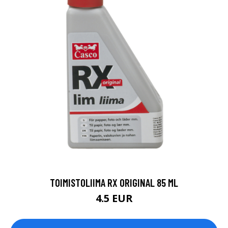
TOIMISTOLIIMA RX ORIGINAL 85 ML
4.5 EUR