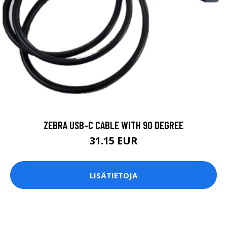
ZEBRA USB-C CABLE WITH 90 DEGREE
31.15 EUR
LISÄTIETOJA