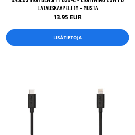
LATAUSKAAPELI 1M - MUSTA
13.95 EUR
LISÄTIETOJA