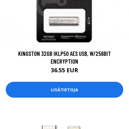
KINGSTON 32GB IKLP50 AES USB, W/256BIT
ENCRYPTION
36.55 EUR
LISÄTIETOJA