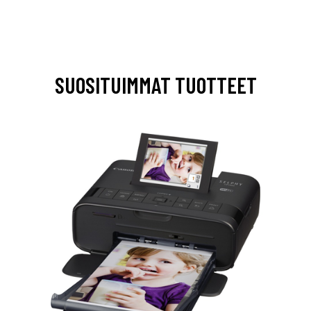
SUOSITUIMMAT TUOTTEET