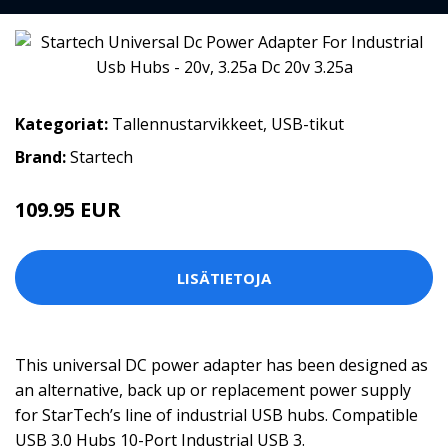
Kategoriat:
Tallennustarvikkeet
,
USB-tikut
Brand:
Startech
109.95 EUR
LISÄTIETOJA
This universal DC power adapter has been designed as
an alternative, back up or replacement power supply
for StarTech’s line of industrial USB hubs. Compatible
USB 3.0 Hubs 10-Port Industrial USB 3.