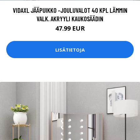
VIDAXL JÄÄPUIKKO -JOULUVALOT 40 KPL LÄMMIN
VALK. AKRYYLI KAUKOSÄÄDIN
47.99 EUR
LISÄTIETOJA