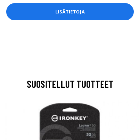
LISÄTIETOJA
SUOSITELLUT TUOTTEET