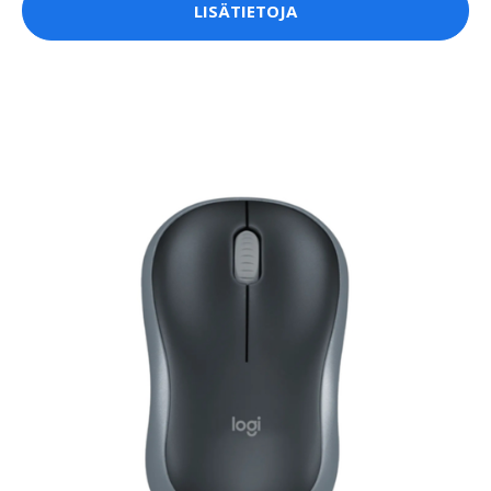
LISÄTIETOJA