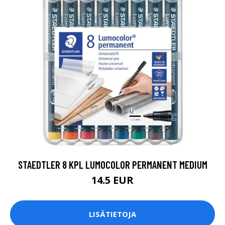
STAEDTLER 8 KPL LUMOCOLOR PERMANENT MEDIUM
14.5 EUR
LISÄTIETOJA