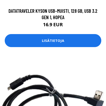
DATATRAVELER KYSON USB-MUISTI, 128 GB, USB 3.2
GEN 1, HOPEA
16.9 EUR
LISÄTIETOJA