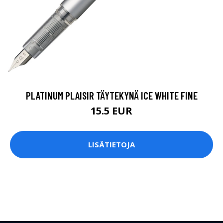
PLATINUM PLAISIR TÄYTEKYNÄ ICE WHITE FINE
15.5 EUR
LISÄTIETOJA