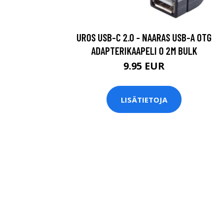
UROS USB-C 2.0 - NAARAS USB-A OTG
ADAPTERIKAAPELI 0 2M BULK
9.95 EUR
LISÄTIETOJA