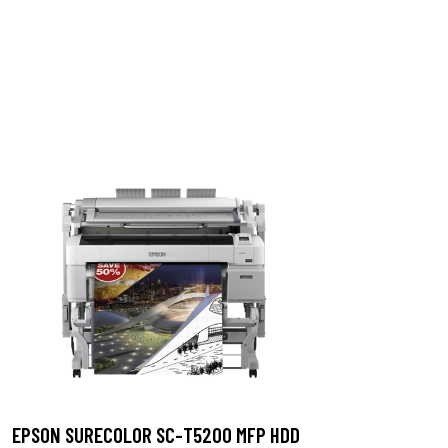
EPSON SURECOLOR SC-T5200 MFP HDD