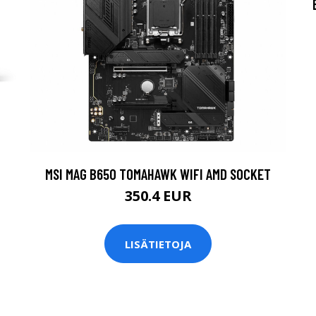
MSI MAG B650 TOMAHAWK WIFI AMD SOCKET
350.4 EUR
LISÄTIETOJA