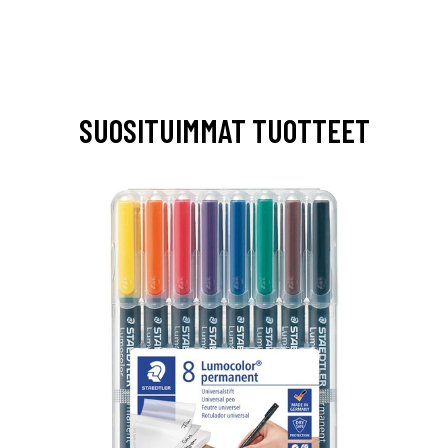
SUOSITUIMMAT TUOTTEET