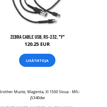
ZEBRA CABLE USB, RS-232, "Y"
120.25 EUR
LISÄTIETOJA