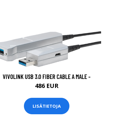
VIVOLINK USB 3.0 FIBER CABLE A MALE -
486 EUR
LISÄTIETOJA