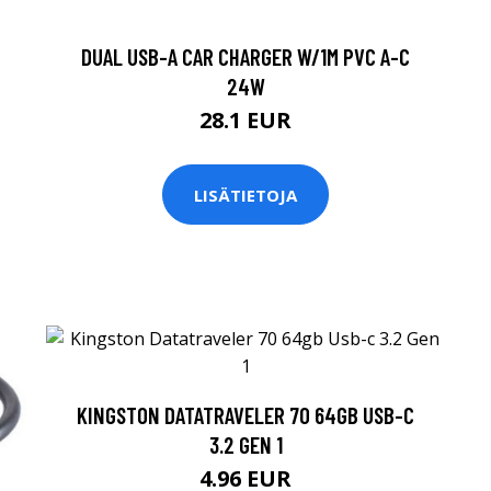
DUAL USB-A CAR CHARGER W/1M PVC A-C
24W
28.1 EUR
LISÄTIETOJA
KINGSTON DATATRAVELER 70 64GB USB-C
3.2 GEN 1
4.96 EUR