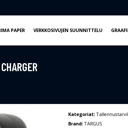
RIMA PAPER
VERKKOSIVUJEN SUUNNITTELU
GRAAFI
 CHARGER
Kategoriat:
Tallennustarvi
Brand:
TARGUS