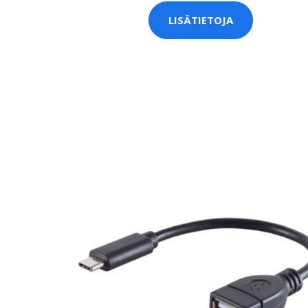
LISÄTIETOJA