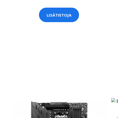
LISÄTIETOJA