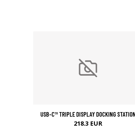
USB-C™ TRIPLE DISPLAY DOCKING STATIO
218.3 EUR