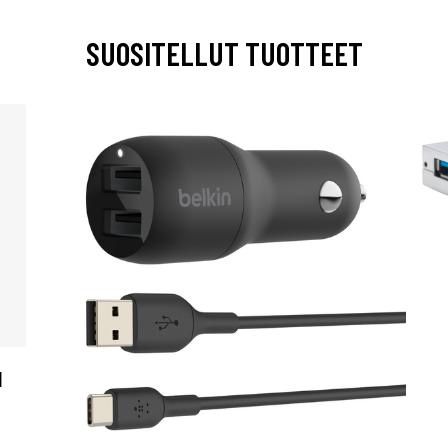
SUOSITELLUT TUOTTEET
N