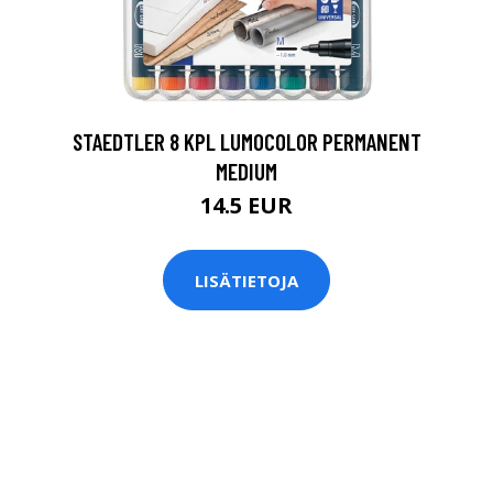
0
STAEDTLER 8 KPL LUMOCOLOR PERMANENT
MEDIUM
14.5 EUR
LISÄTIETOJA