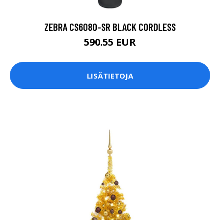
ZEBRA CS6080-SR BLACK CORDLESS
590.55 EUR
LISÄTIETOJA