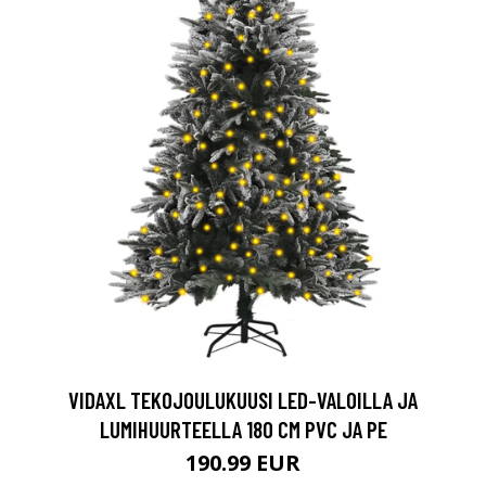
VIDAXL TEKOJOULUKUUSI LED-VALOILLA JA
LUMIHUURTEELLA 180 CM PVC JA PE
190.99 EUR