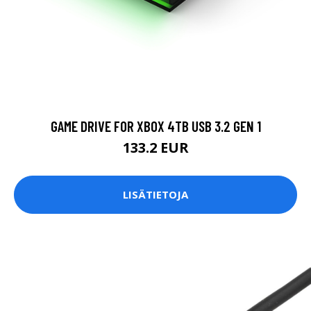
GAME DRIVE FOR XBOX 4TB USB 3.2 GEN 1
133.2 EUR
LISÄTIETOJA