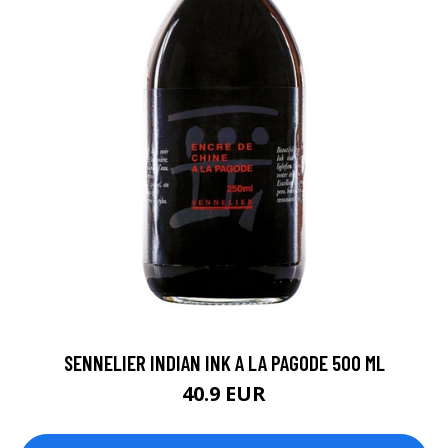
SENNELIER INDIAN INK A LA PAGODE 500 ML
40.9 EUR