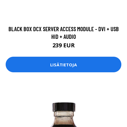
BLACK BOX DCX SERVER ACCESS MODULE - DVI + USB
HID + AUDIO
239 EUR
LISÄTIETOJA