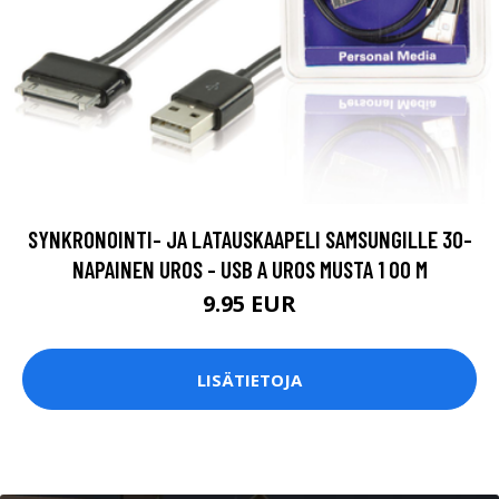
SYNKRONOINTI- JA LATAUSKAAPELI SAMSUNGILLE 30-
NAPAINEN UROS - USB A UROS MUSTA 1 00 M
9.95 EUR
LISÄTIETOJA