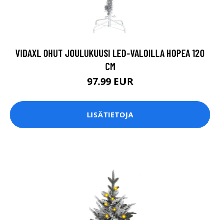
VIDAXL OHUT JOULUKUUSI LED-VALOILLA HOPEA 120
CM
97.99 EUR
LISÄTIETOJA