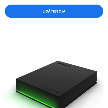
LISÄTIETOJA