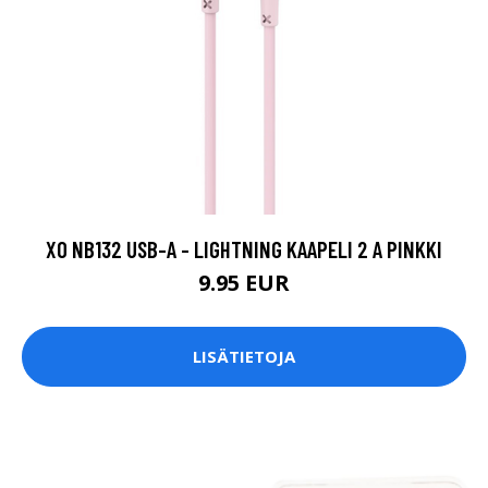
XO NB132 USB-A - LIGHTNING KAAPELI 2 A PINKKI
9.95 EUR
LISÄTIETOJA