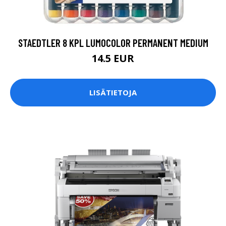
STAEDTLER 8 KPL LUMOCOLOR PERMANENT MEDIUM
14.5 EUR
LISÄTIETOJA