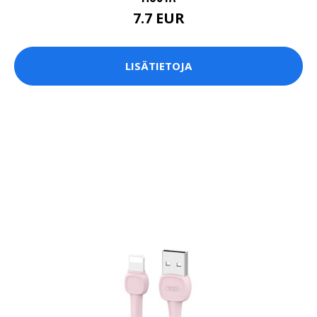
7.7 EUR
LISÄTIETOJA