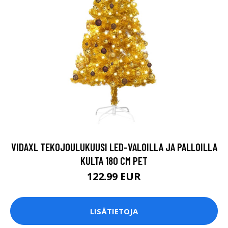
VIDAXL TEKOJOULUKUUSI LED-VALOILLA JA PALLOILLA
KULTA 180 CM PET
122.99 EUR
LISÄTIETOJA