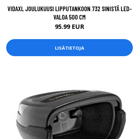
VIDAXL JOULUKUUSI LIPPUTANKOON 732 SINISTÄ LED-
VALOA 500 CM
95.99 EUR
LISÄTIETOJA