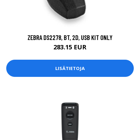
ZEBRA DS2278, BT, 2D, USB KIT ONLY
283.15 EUR
LISÄTIETOJA