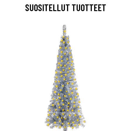
SUOSITELLUT TUOTTEET