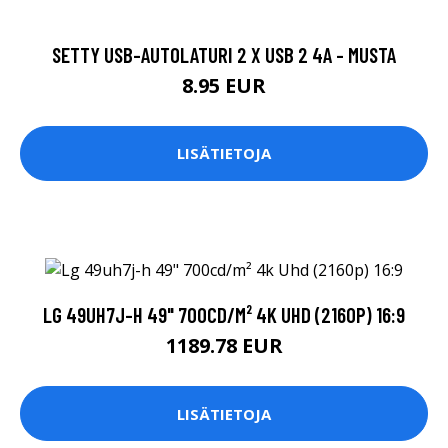
SETTY USB-AUTOLATURI 2 X USB 2 4A - MUSTA
8.95 EUR
LISÄTIETOJA
LG 49UH7J-H 49" 700CD/M² 4K UHD (2160P) 16:9
1189.78 EUR
LISÄTIETOJA