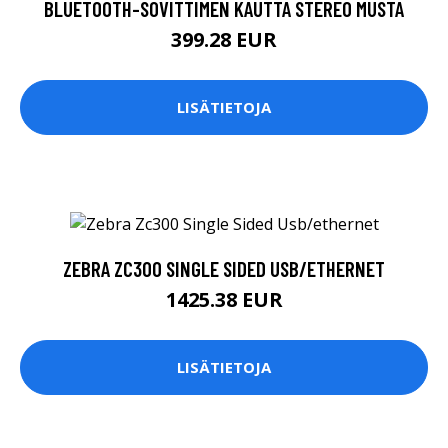
BLUETOOTH-SOVITTIMEN KAUTTA STEREO MUSTA
399.28 EUR
LISÄTIETOJA
ZEBRA ZC300 SINGLE SIDED USB/ETHERNET
1425.38 EUR
LISÄTIETOJA