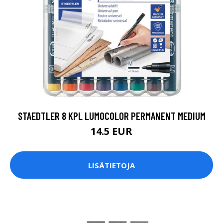
STAEDTLER 8 KPL LUMOCOLOR PERMANENT MEDIUM
14.5 EUR
LISÄTIETOJA