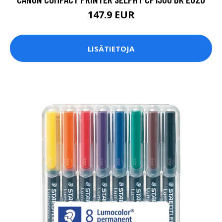
147.9 EUR
LISÄTIETOJA