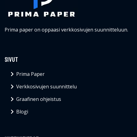
Prima paper on oppaasi verkkosivujen suunnitteluun.
SIVUT
Prima Paper
Verkkosivujen suunnittelu
Graafinen ohjeistus
Blogi