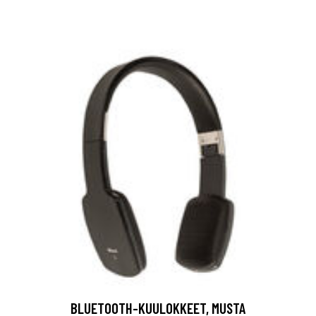
BLUETOOTH-KUULOKKEET, MUSTA