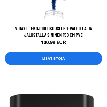
VIDAXL TEKOJOULUKUUSI LED-VALOILLA JA
JALUSTALLA SININEN 150 CM PVC
100.99 EUR
LISÄTIETOJA