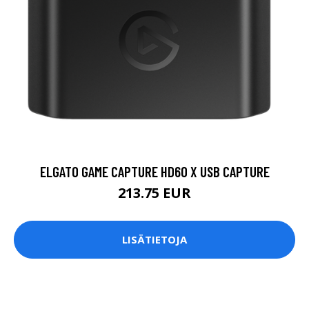
ELGATO GAME CAPTURE HD60 X USB CAPTURE
213.75 EUR
LISÄTIETOJA