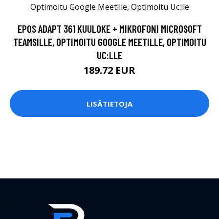
EPOS ADAPT 361 KUULOKE + MIKROFONI MICROSOFT
TEAMSILLE, OPTIMOITU GOOGLE MEETILLE, OPTIMOITU
UC:LLE
189.72 EUR
LISÄTIETOJA