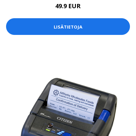
49.9 EUR
LISÄTIETOJA