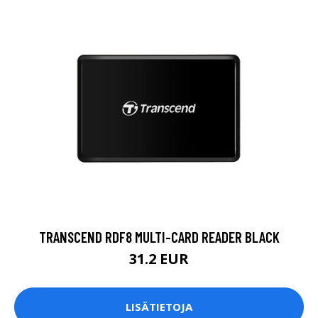
TRANSCEND RDF8 MULTI-CARD READER BLACK
31.2 EUR
LISÄTIETOJA