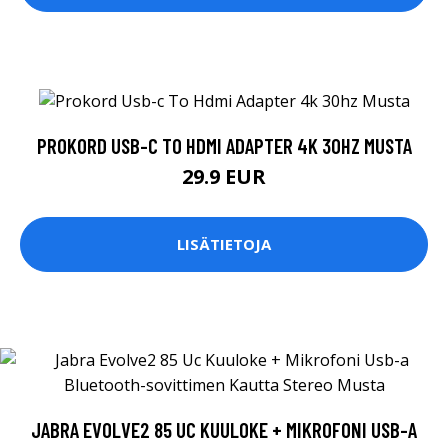
PROKORD USB-C TO HDMI ADAPTER 4K 30HZ MUSTA
29.9 EUR
LISÄTIETOJA
JABRA EVOLVE2 85 UC KUULOKE + MIKROFONI USB-A