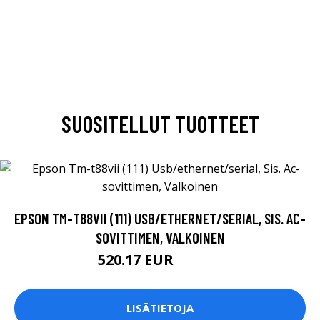
SUOSITELLUT TUOTTEET
EPSON TM-T88VII (111) USB/ETHERNET/SERIAL, SIS. AC-
SOVITTIMEN, VALKOINEN
520.17 EUR
520.18 EUR
LISÄTIETOJA