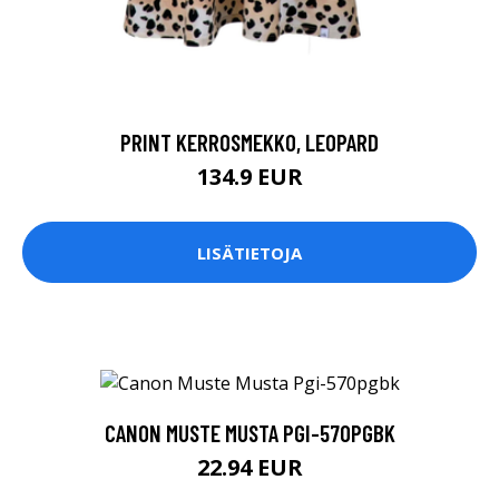
PRINT KERROSMEKKO, LEOPARD
134.9 EUR
LISÄTIETOJA
CANON MUSTE MUSTA PGI-570PGBK
22.94 EUR