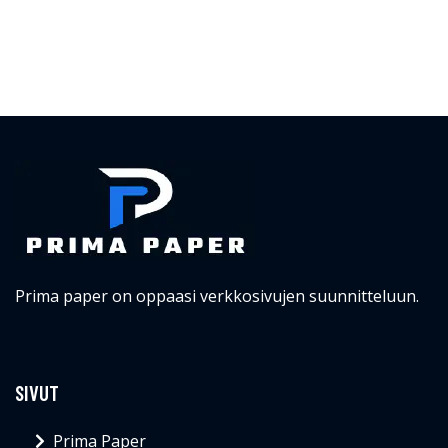
Prima paper on oppaasi verkkosivujen suunnitteluun.
SIVUT
Prima Paper