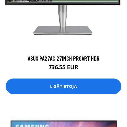
ASUS PA27AC 27INCH PROART HDR
736.55 EUR
LISÄTIETOJA