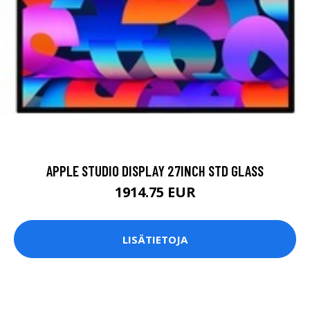
APPLE STUDIO DISPLAY 27INCH STD GLASS
1914.75 EUR
LISÄTIETOJA