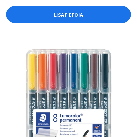
LISÄTIETOJA