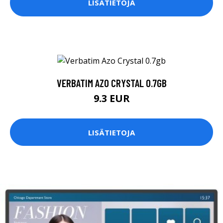
LISÄTIETOJA
VERBATIM AZO CRYSTAL 0.7GB
9.3 EUR
LISÄTIETOJA