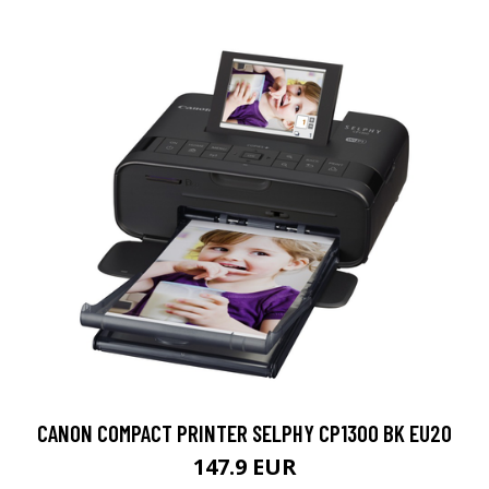
CANON COMPACT PRINTER SELPHY CP1300 BK EU20
147.9 EUR