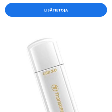
LISÄTIETOJA