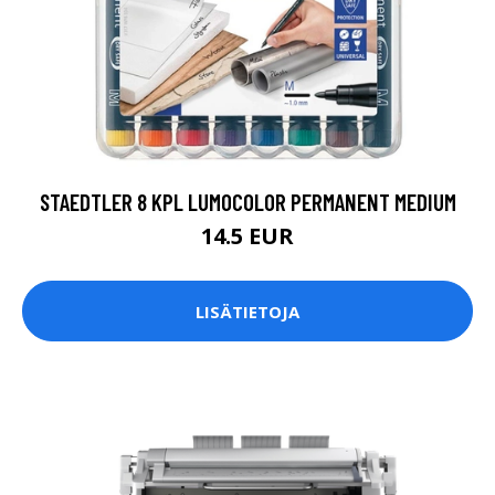
STAEDTLER 8 KPL LUMOCOLOR PERMANENT MEDIUM
14.5 EUR
LISÄTIETOJA