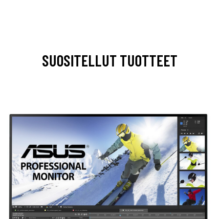
SUOSITELLUT TUOTTEET