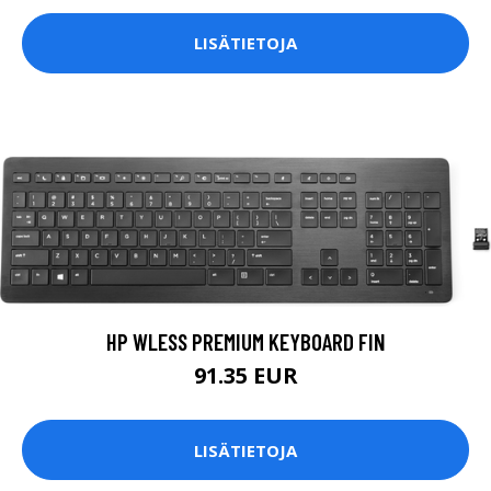
LISÄTIETOJA
HP WLESS PREMIUM KEYBOARD FIN
91.35 EUR
LISÄTIETOJA