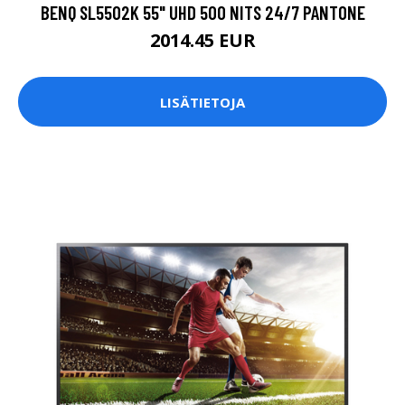
BENQ SL5502K 55" UHD 500 NITS 24/7 PANTONE
2014.45 EUR
LISÄTIETOJA