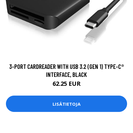
3-PORT CARDREADER WITH USB 3.2 (GEN 1) TYPE-C®
INTERFACE, BLACK
62.25 EUR
LISÄTIETOJA