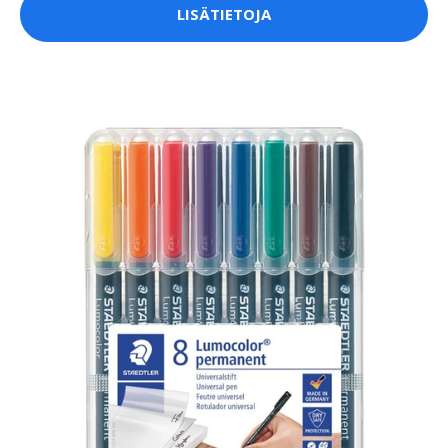
LISÄTIETOJA