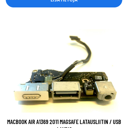
MACBOOK AIR A1369 2011 MAGSAFE LATAUSLIITIN / USB