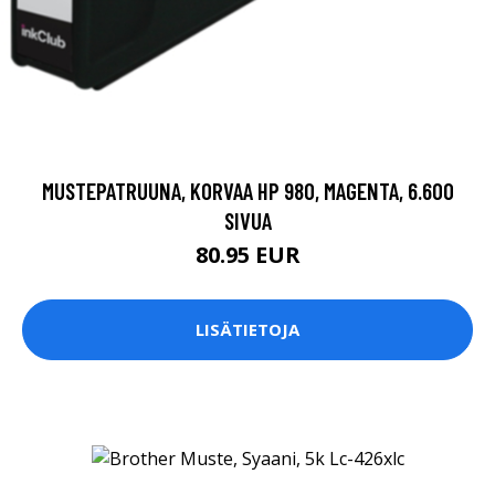
MUSTEPATRUUNA, KORVAA HP 980, MAGENTA, 6.600
SIVUA
80.95 EUR
LISÄTIETOJA