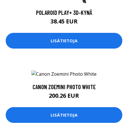
POLAROID PLAY+ 3D-KYNÄ
38.45 EUR
LISÄTIETOJA
CANON ZOEMINI PHOTO WHITE
200.26 EUR
LISÄTIETOJA