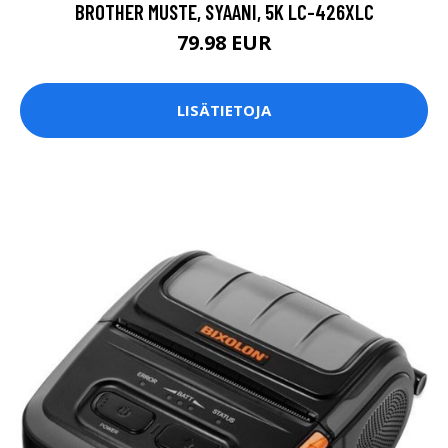
BROTHER MUSTE, SYAANI, 5K LC-426XLC
79.98 EUR
LISÄTIETOJA