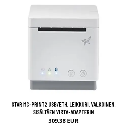
STAR MC-PRINT2 USB/ETH, LEIKKURI, VALKOINEN,
SISÄLTÄEN VIRTA-ADAPTERIN
309.38 EUR