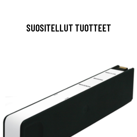
SUOSITELLUT TUOTTEET