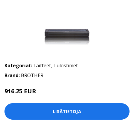
Kategoriat:
Laitteet
,
Tulostimet
Brand:
BROTHER
916.25 EUR
LISÄTIETOJA