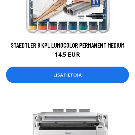
STAEDTLER 8 KPL LUMOCOLOR PERMANENT MEDIUM
14.5 EUR
LISÄTIETOJA