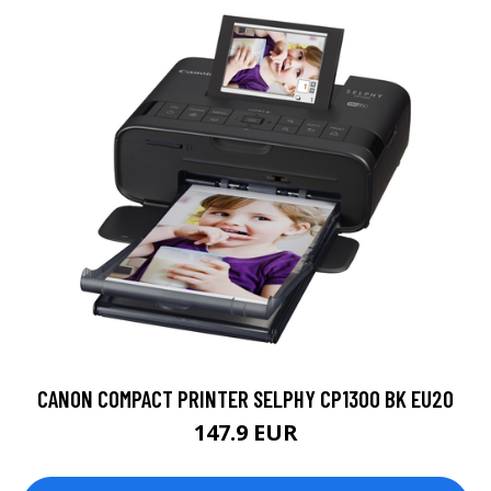
CANON COMPACT PRINTER SELPHY CP1300 BK EU20
147.9 EUR