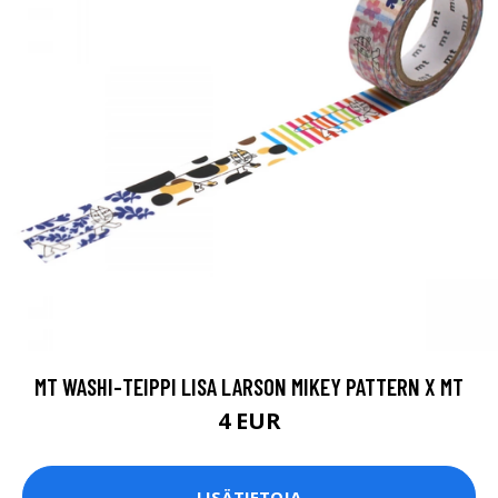
MT WASHI-TEIPPI LISA LARSON MIKEY PATTERN X MT
4 EUR
LISÄTIETOJA