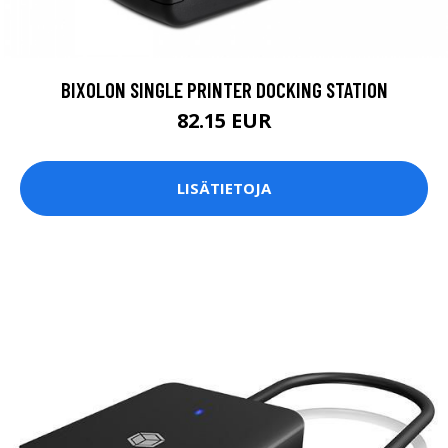
BIXOLON SINGLE PRINTER DOCKING STATION
82.15 EUR
LISÄTIETOJA