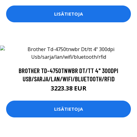
LISÄTIETOJA
BROTHER TD-4750TNWBR DT/TT 4" 300DPI
USB/SARJA/LAN/WIFI/BLUETOOTH/RFID
3223.38 EUR
LISÄTIETOJA