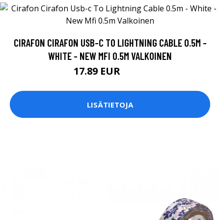
CIRAFON CIRAFON USB-C TO LIGHTNING CABLE 0.5M -
WHITE - NEW MFI 0.5M VALKOINEN
17.89 EUR
17.9 EUR
LISÄTIETOJA