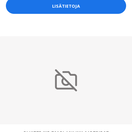
LISÄTIETOJA