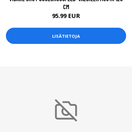
CM
95.99 EUR
LISÄTIETOJA