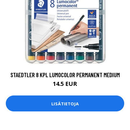
STAEDTLER 8 KPL LUMOCOLOR PERMANENT MEDIUM
14.5 EUR
LISÄTIETOJA