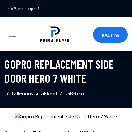
info@primapaper.fi
KAUPPA
GOPRO REPLACEMENT SIDE
DOOR HERO 7 WHITE
Tallennustarvikkeet
USB-tikut