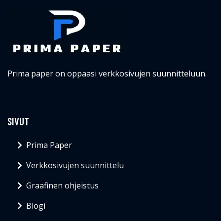
Prima paper on oppaasi verkkosivujen suunnitteluun.
SIVUT
Prima Paper
Verkkosivujen suunnittelu
Graafinen ohjeistus
Blogi