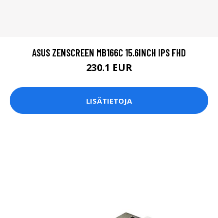
ASUS ZENSCREEN MB166C 15.6INCH IPS FHD
230.1 EUR
LISÄTIETOJA