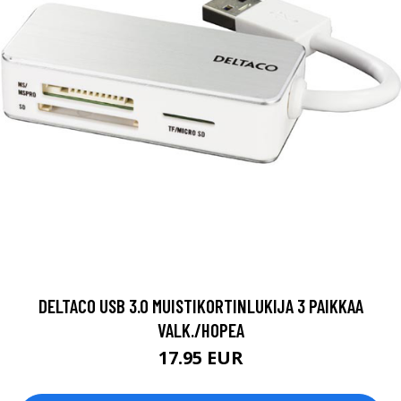
DELTACO USB 3.0 MUISTIKORTINLUKIJA 3 PAIKKAA
VALK./HOPEA
17.95 EUR