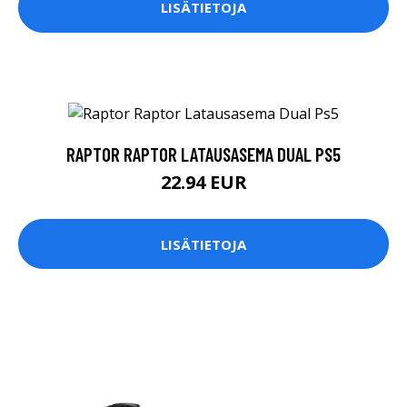
LISÄTIETOJA
RAPTOR RAPTOR LATAUSASEMA DUAL PS5
22.94 EUR
LISÄTIETOJA