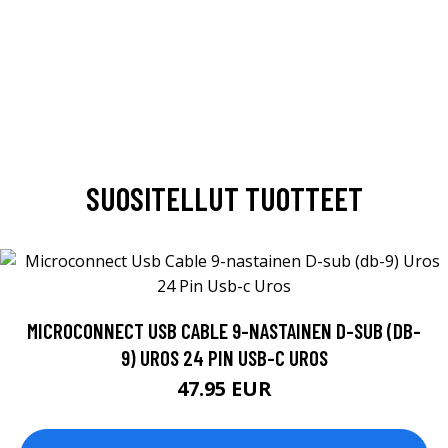
SUOSITELLUT TUOTTEET
MICROCONNECT USB CABLE 9-NASTAINEN D-SUB (DB-
9) UROS 24 PIN USB-C UROS
47.95 EUR