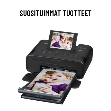
SUOSITUIMMAT TUOTTEET