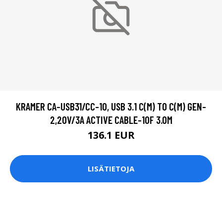
KRAMER CA-USB31/CC-10, USB 3.1 C(M) TO C(M) GEN-
2,20V/3A ACTIVE CABLE-10F 3.0M
136.1 EUR
LISÄTIETOJA