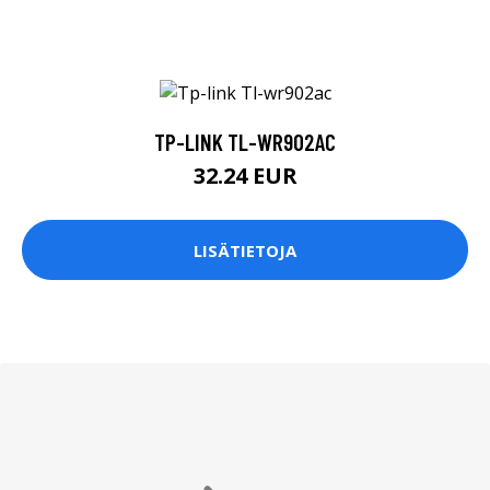
TP-LINK TL-WR902AC
32.24 EUR
LISÄTIETOJA