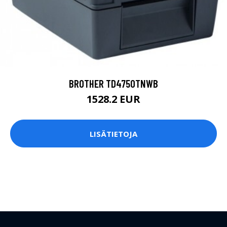
BROTHER TD4750TNWB
1528.2 EUR
LISÄTIETOJA