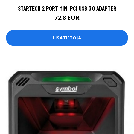
STARTECH 2 PORT MINI PCI USB 3.0 ADAPTER
72.8 EUR
LISÄTIETOJA