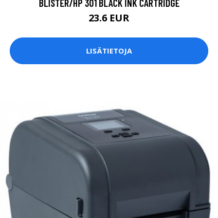
BLISTER/HP 301 BLACK INK CARTRIDGE
23.6 EUR
LISÄTIETOJA