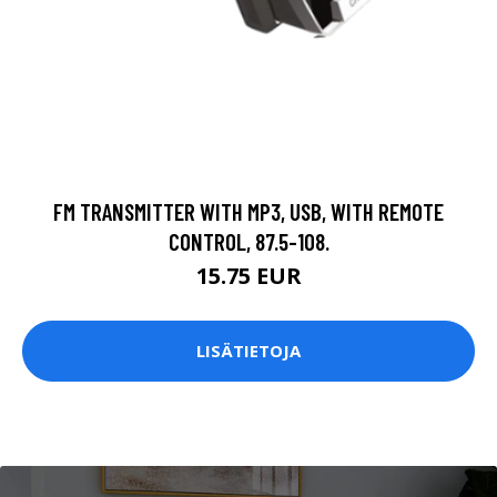
FM TRANSMITTER WITH MP3, USB, WITH REMOTE
CONTROL, 87.5-108.
15.75 EUR
LISÄTIETOJA