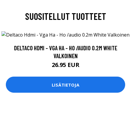
SUOSITELLUT TUOTTEET
DELTACO HDMI - VGA HA - HO /AUDIO 0.2M WHITE
VALKOINEN
26.95 EUR
LISÄTIETOJA