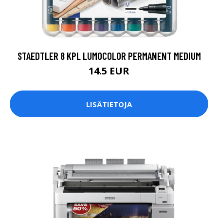
STAEDTLER 8 KPL LUMOCOLOR PERMANENT MEDIUM
14.5 EUR
LISÄTIETOJA