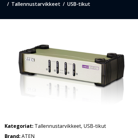
Tallennustarvikkeet
USB-tikut
Kategoriat:
Tallennustarvikkeet
,
USB-tikut
Brand:
ATEN