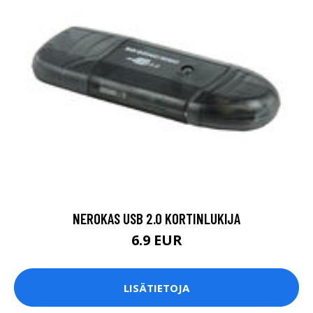
NEROKAS USB 2.0 KORTINLUKIJA
6.9 EUR
LISÄTIETOJA