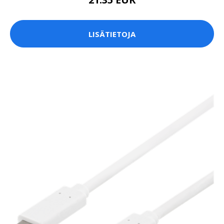
LISÄTIETOJA