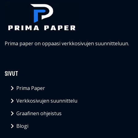
Prima paper on oppaasi verkkosivujen suunnitteluun.
SIVUT
Prima Paper
Verkkosivujen suunnittelu
Graafinen ohjeistus
Blogi