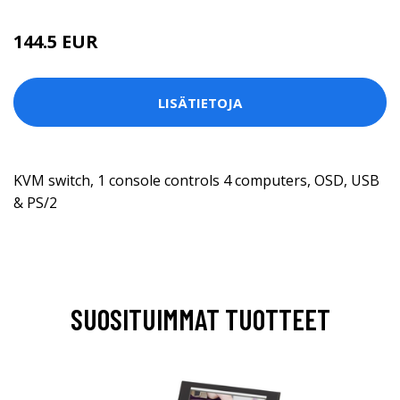
144.5 EUR
LISÄTIETOJA
KVM switch, 1 console controls 4 computers, OSD, USB
& PS/2
SUOSITUIMMAT TUOTTEET