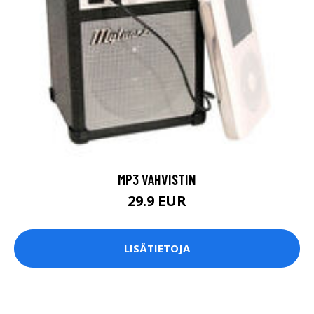
MP3 VAHVISTIN
29.9 EUR
LISÄTIETOJA