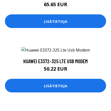
65.65 EUR
LISÄTIETOJA
HUAWEI E3372-325 LTE USB MODEM
50.22 EUR
LISÄTIETOJA