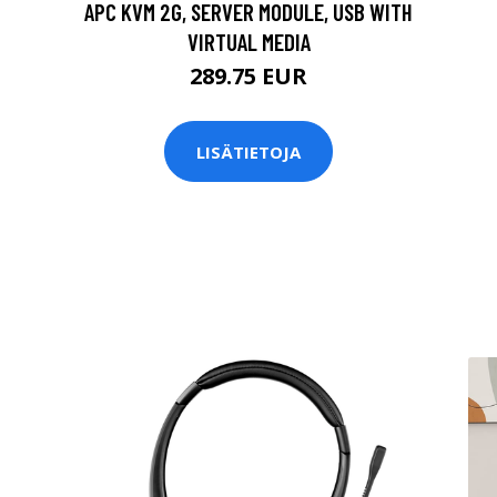
APC KVM 2G, SERVER MODULE, USB WITH
VIRTUAL MEDIA
289.75 EUR
LISÄTIETOJA