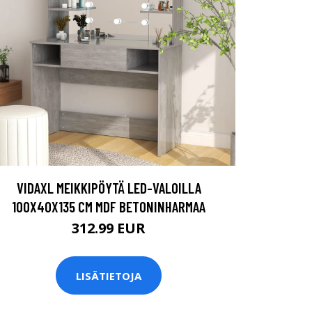
VIDAXL MEIKKIPÖYTÄ LED-VALOILLA
100X40X135 CM MDF BETONINHARMAA
312.99 EUR
LISÄTIETOJA