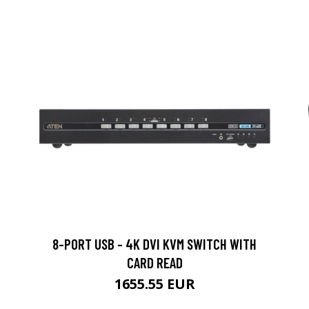
8-PORT USB - 4K DVI KVM SWITCH WITH
CARD READ
1655.55 EUR