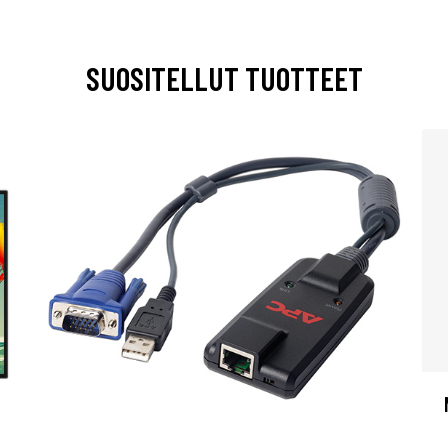
SUOSITELLUT TUOTTEET