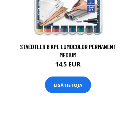
0
STAEDTLER 8 KPL LUMOCOLOR PERMANENT
MEDIUM
14.5 EUR
LISÄTIETOJA