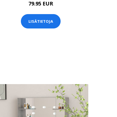
79.95 EUR
LISÄTIETOJA