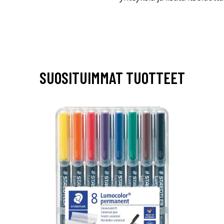
SUOSITUIMMAT TUOTTEET