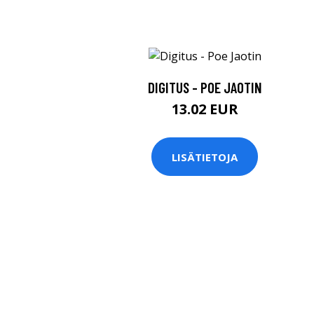
DIGITUS - POE JAOTIN
13.02 EUR
LISÄTIETOJA