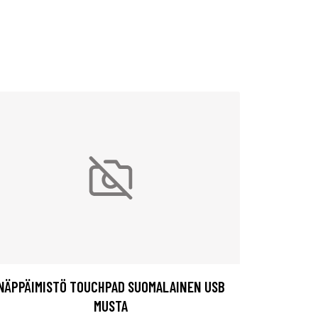
NÄPPÄIMISTÖ TOUCHPAD SUOMALAINEN USB
MUSTA