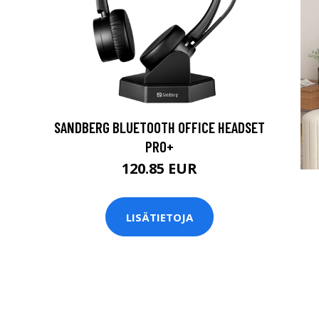
SANDBERG BLUETOOTH OFFICE HEADSET
PRO+
120.85 EUR
LISÄTIETOJA